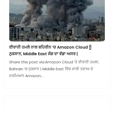
ਈਰਾਨੀ ਹਮਲੇ ਨਾਲ ਬਹਿਰੀਨ ‘ਚ Amazon Cloud ਨੂੰ
ਨੁਕਸਾਨ, Middle East ਜੰਗ ਦਾ ਵੱਡਾ ਅਸਰ |
Share this post via:Amazon Cloud ‘ਤੇ ਈਰਾਨੀ ਹਮਲਾ,
Bahrain ‘ਚ ਨੁਕਸਾਨ | Middle East ਵਿੱਚ ਜਾਰੀ ਤਣਾਅ ਦੇ
ਦਰਮਿਆਨ Amazon…