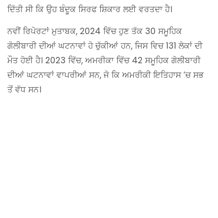
ਦਿੱਤੀ ਸੀ ਕਿ ਉਹ ਬੰਦੂਕ ਸਿਰਫ ਸ਼ਿਕਾਰ ਲਈ ਵਰਤਦਾ ਹੈ।
ਨਵੀਂ ਰਿਪੋਰਟਾਂ ਮੁਤਾਬਕ, 2024 ਵਿੱਚ ਹੁਣ ਤੱਕ 30 ਸਮੂਹਿਕ
ਗੋਲੀਬਾਰੀ ਦੀਆਂ ਘਟਨਾਵਾਂ ਹੋ ਚੁੱਕੀਆਂ ਹਨ, ਜਿਸ ਵਿਚ 131 ਲੋਕਾਂ ਦੀ
ਮੌਤ ਹੋਈ ਹੈ। 2023 ਵਿੱਚ, ਅਮਰੀਕਾ ਵਿੱਚ 42 ਸਮੂਹਿਕ ਗੋਲੀਬਾਰੀ
ਦੀਆਂ ਘਟਨਾਵਾਂ ਵਾਪਰੀਆਂ ਸਨ, ਜੋ ਕਿ ਅਮਰੀਕੀ ਇਤਿਹਾਸ ‘ਚ ਸਭ
ਤੋਂ ਵੱਧ ਸਨ।