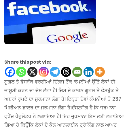
Share this post via:
ਗੂਗਲ ਤੇ ਫੇਸਬੁੱਕ ਵਰਗੀਆਂ ਦਿੱਗਜ ਟੈੱਕ ਕੰਪਨੀਆਂ ਉੱਤੇ ਲੋਕਾਂ ਦੀ
ਜਾਸੂਸੀ ਕਰਨ ਦਾ ਦੋਸ਼ ਲੱਗਾ ਹੈ। ਜਿਸ ਦੇ ਕਾਰਨ ਗੂਗਲ ਤੇ ਫੇਸਬੁੱਕ ਤੇ
ਅਬਰਾਂ ਰੁਪਏ ਦਾ ਜੁਰਮਾਨਾ ਲੱਗਾ ਹੈ। ਇਨ੍ਹਾਂ ਦੋਵਾਂ ਕੰਪਨੀਆਂ ਤੇ 237
ਮਿਲੀਅਨ ਡਾਲਰ ਦਾ ਜੁਰਮਾਨਾ ਲੱਗਾ ਹੈ।ਦੱਸਣਯੋਗ ਹੈ ਕਿ ਜੁਰਮਾਨਾ
ਫ੍ਰੈਂਚ ਰੈਗੁਲੇਟਰ ਨੇ ਲਗਾਇਆ ਹੈ। ਇਹ ਜੁਰਮਾਨਾ ਇਸ ਲਈ ਲਗਾਇਆ
ਗਿਆ ਹੈ ਕਿਉਂਕਿ ਲੋਕਾਂ ਦੇ ਕੋਲ ਆਨਲਾਈਨ ਟ੍ਰੈਕਿੰਗ ਨਾਲ ਆਪਟ