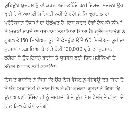
ਯੂਟਿਊਬ ਯੂਜ਼ਰਸ ਨੂੰ ਹਾਂ ਕਰਨ ਲਈ ਕਹਿੰਦੇ ਹਨ। ਜਿਸਦਾ ਮਤਲਬ ਉਹ
ਫ੍ਰੀ ਹੋ ਕੇ ਆਪਣੀ ਸਹਿਮਤੀ ਨਹੀਂ ਦੇ ਰਹੇ। ਜੋ ਕਿ ਫ੍ਰੈਂਚ ਡਾਟਾ
ਪ੍ਰੋਟੈਕਸ਼ਨ ਨਿਯਮਾਂ ਦਾ ਉਲੰਘਣ ਹੈ। ਇਸ ਕਰਕੇ ਦੋਵਾਂ ਟੈੱਕ ਕੰਪਨੀਆਂ
ਤੇ ਅਰਬਾਂ ਰੁਪਏ ਦਾ ਜੁਰਮਾਨਾ ਲਗਾਇਆ ਗਿਆ ਹੈ। ਫ੍ਰੈਂਚ ਵਾਚਡੋਗ ਨੇ
ਗੂਗਲ ਤੇ 150 ਮਿਲੀਅਨ ਯੂਰੋ ਤੇ ਫੇਸਬੁੱਕ ਉੱਤੇ 60 ਮਿਲੀਅਨ ਯੂਰੋ ਦਾ
ਜੁਰਮਾਨਾ ਲਗਾਇਆ ਹੈ ਅਤੇ ਡੇਲੀ 100,000 ਯੂਰੋ ਦਾ ਜੁਰਮਾਨਾ
ਲੱਗੇਗਾ ਜੇ ਉਹ ਇਸਨੂੰ ਫਰਾਂਸ ਤੋਂ ਯੂਜ਼ਰਸ ਲਈ ਤਿੰਨ ਮਹੀਨਿਆਂ ਦੇ
ਅੰਦਰ ਆਸਾਨ ਨਹੀਂ ਬਣਾਉਂਦੇ।
ਇਸ ਤੇ ਫੇਸਬੁੱਕ ਨੇ ਕਿਹਾ ਕਿ ਉਹ ਇਸ ਫੈਸਲੇ ਨੂੰ ਰੀਵਿਊ ਕਰ ਰਿਹਾ ਹੈ
ਤੇ ਉਹ ਅਥਾਰਿਟੀ ਦੇ ਨਾਲ ਮਿਲ ਕੇ ਕੰਮ ਕਰੇਗਾ। ਗੂਗਲ ਨੇ ਕਿਹਾ ਕਿ
ਉਹ ਆਪਣੀ ਜ਼ਿੰਮੇਵਾਰੀ ਨੂੰ ਸਮਝਦੀ ਹੈ ਤੇ ਉਹ ਇਸ ਫੈਸਲੇ ਤੇ ਛੀਲ ਦੇ
ਨਾਲ ਮਿਲ ਕੇ ਕੰਮ ਕਰੇਗੀ।