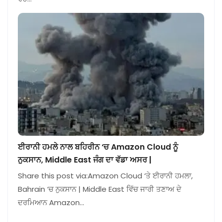
ਈਰਾਨੀ ਹਮਲੇ ਨਾਲ ਬਹਿਰੀਨ ‘ਚ Amazon Cloud ਨੂੰ
ਨੁਕਸਾਨ, Middle East ਜੰਗ ਦਾ ਵੱਡਾ ਅਸਰ |
Share this post via:Amazon Cloud ‘ਤੇ ਈਰਾਨੀ ਹਮਲਾ,
Bahrain ‘ਚ ਨੁਕਸਾਨ | Middle East ਵਿੱਚ ਜਾਰੀ ਤਣਾਅ ਦੇ
ਦਰਮਿਆਨ Amazon…