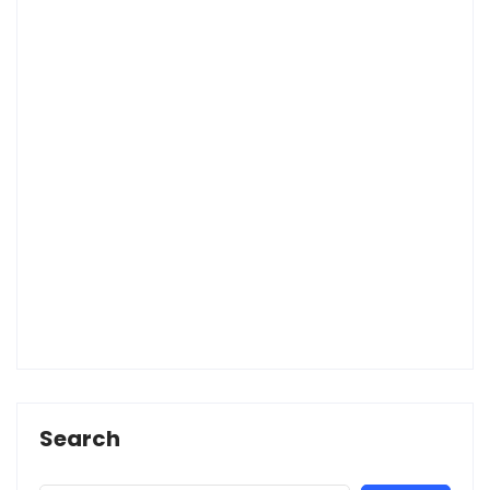
Search