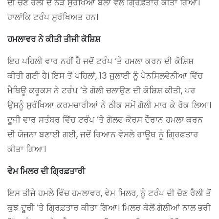
ਦੀ ਚੋਣ ਰੈਲੀ ਦੇ ਨੇੜੇ ਸੁਰੱਖਿਆ ਬਲਾਂ ਵੱਲੋਂ ਗ੍ਰਿਫ਼ਤਾਰ ਕੀਤਾ ਗਿਆ।
ਹਾਲਾਂਕਿ ਟਰੰਪ ਸੁਰੱਖਿਅਤ ਹਨ।
ਹਮਲਾਵਰ ਨੇ ਕੀਤੀ ਤੀਜੀ ਕੋਸ਼ਿਸ਼
ਇਹ ਪਹਿਲੀ ਵਾਰ ਨਹੀਂ ਹੈ ਜਦੋਂ ਟਰੰਪ ‘ਤੇ ਹਮਲਾ ਕਰਨ ਦੀ ਕੋਸ਼ਿਸ਼
ਕੀਤੀ ਗਈ ਹੈ। ਇਸ ਤੋਂ ਪਹਿਲਾਂ, 13 ਜੁਲਾਈ ਨੂੰ ਪੈਨਸਿਲਵੇਨੀਆ ਵਿੱਚ
ਮੈਥਿਊ ਕਰੂਕਸ ਨੇ ਟਰੰਪ ‘ਤੇ ਗੋਲੀ ਚਲਾਉਣ ਦੀ ਕੋਸ਼ਿਸ਼ ਕੀਤੀ, ਪਰ
ਉਸਨੂੰ ਸੁਰੱਖਿਆ ਕਰਮਚਾਰੀਆਂ ਨੇ ਠੀਕ ਸਮੇਂ ਗੋਲੀ ਮਾਰ ਕੇ ਰੋਕ ਲਿਆ।
ਦੂਜੀ ਵਾਰ ਸਤੰਬਰ ਵਿੱਚ ਟਰੰਪ ‘ਤੇ ਗੋਲਫ ਕੋਰਸ ਦੌਰਾਨ ਹਮਲਾ ਕਰਨ
ਦੀ ਯੋਜਨਾ ਬਣਾਈ ਗਈ, ਜਦੋਂ ਰਿਆਨ ਵੇਸਲੇ ਰਾਊਥ ਨੂੰ ਗ੍ਰਿਫ਼ਤਾਰ
ਕੀਤਾ ਗਿਆ।
ਵੇਮ ਮਿਲਰ ਦੀ ਗ੍ਰਿਫ਼ਤਾਰੀ
ਇਸ ਤੀਜੇ ਹਮਲੇ ਵਿੱਚ ਹਮਲਾਵਰ, ਵੇਮ ਮਿਲਰ, ਨੂੰ ਟਰੰਪ ਦੀ ਚੋਣ ਰੈਲੀ ਤੋਂ
ਕੁਝ ਦੂਰੀ ‘ਤੇ ਗ੍ਰਿਫ਼ਤਾਰ ਕੀਤਾ ਗਿਆ। ਮਿਲਰ ਕੋਲੋਂ ਗੋਲੀਆਂ ਨਾਲ ਭਰੀ