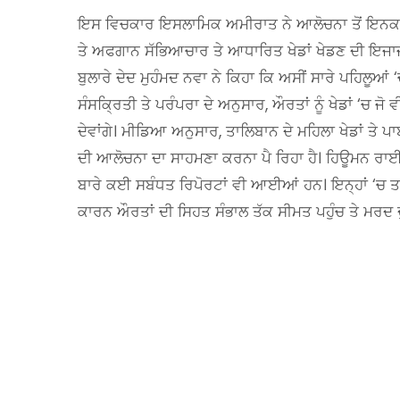
ਇਸ ਵਿਚਕਾਰ ਇਸਲਾਮਿਕ ਅਮੀਰਾਤ ਨੇ ਆਲੋਚਨਾ ਤੋਂ ਇਨਕਾਰ
ਤੇ ਅਫਗਾਨ ਸੱਭਿਆਚਾਰ ਤੇ ਆਧਾਰਿਤ ਖੇਡਾਂ ਖੇਡਣ ਦੀ ਇਜਾਜ਼
ਬੁਲਾਰੇ ਦੇਦ ਮੁਹੰਮਦ ਨਵਾ ਨੇ ਕਿਹਾ ਕਿ ਅਸੀਂ ਸਾਰੇ ਪਹਿਲੂ
ਸੰਸਕ੍ਰਿਤੀ ਤੇ ਪਰੰਪਰਾ ਦੇ ਅਨੁਸਾਰ, ਔਰਤਾਂ ਨੂੰ ਖੇਡਾਂ ‘ਚ 
ਦੇਵਾਂਗੇ। ਮੀਡਿਆ ਅਨੁਸਾਰ, ਤਾਲਿਬਾਨ ਦੇ ਮਹਿਲਾ ਖੇਡਾਂ ਤੇ 
ਦੀ ਆਲੋਚਨਾ ਦਾ ਸਾਹਮਣਾ ਕਰਨਾ ਪੈ ਰਿਹਾ ਹੈ। ਹਿਊਮਨ ਰਾ
ਬਾਰੇ ਕਈ ਸਬੰਧਤ ਰਿਪੋਰਟਾਂ ਵੀ ਆਈਆਂ ਹਨ। ਇਨ੍ਹਾਂ ‘ਚ ਤਾਲਿ
ਕਾਰਨ ਔਰਤਾਂ ਦੀ ਸਿਹਤ ਸੰਭਾਲ ਤੱਕ ਸੀਮਤ ਪਹੁੰਚ ਤੇ ਮਰਦ 