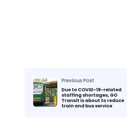
Previous Post
Due to COVID-19-related
staffing shortages, GO
Transit is about to reduce
train and bus service