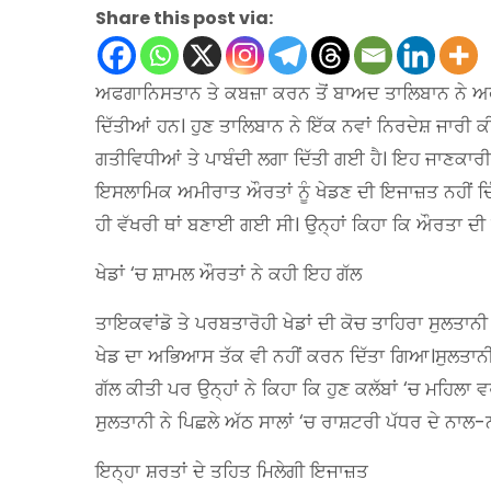
Share this post via:
ਅਫਗਾਨਿਸਤਾਨ ਤੇ ਕਬਜ਼ਾ ਕਰਨ ਤੋਂ ਬਾਅਦ ਤਾਲਿਬਾਨ ਨੇ ਅਫ
ਦਿੱਤੀਆਂ ਹਨ। ਹੁਣ ਤਾਲਿਬਾਨ ਨੇ ਇੱਕ ਨਵਾਂ ਨਿਰਦੇਸ਼ ਜਾਰੀ 
ਗਤੀਵਿਧੀਆਂ ਤੇ ਪਾਬੰਦੀ ਲਗਾ ਦਿੱਤੀ ਗਈ ਹੈ। ਇਹ ਜਾਣਕਾਰੀ ਕ
ਇਸਲਾਮਿਕ ਅਮੀਰਾਤ ਔਰਤਾਂ ਨੂੰ ਖੇਡਣ ਦੀ ਇਜਾਜ਼ਤ ਨਹੀਂ ਦਿੰਦ
ਹੀ ਵੱਖਰੀ ਥਾਂ ਬਣਾਈ ਗਈ ਸੀ। ਉਨ੍ਹਾਂ ਕਿਹਾ ਕਿ ਔਰਤਾ ਦੀ
ਖੇਡਾਂ ‘ਚ ਸ਼ਾਮਲ ਔਰਤਾਂ ਨੇ ਕਹੀ ਇਹ ਗੱਲ
ਤਾਇਕਵਾਂਡੋ ਤੇ ਪਰਬਤਾਰੋਹੀ ਖੇਡਾਂ ਦੀ ਕੋਚ ਤਾਹਿਰਾ ਸੁਲਤਾਨ
ਖੇਡ ਦਾ ਅਭਿਆਸ ਤੱਕ ਵੀ ਨਹੀਂ ਕਰਨ ਦਿੱਤਾ ਗਿਆ।ਸੁਲਤਾਨੀ ਨ
ਗੱਲ ਕੀਤੀ ਪਰ ਉਨ੍ਹਾਂ ਨੇ ਕਿਹਾ ਕਿ ਹੁਣ ਕਲੱਬਾਂ ‘ਚ ਮਹਿਲਾ
ਸੁਲਤਾਨੀ ਨੇ ਪਿਛਲੇ ਅੱਠ ਸਾਲਾਂ ‘ਚ ਰਾਸ਼ਟਰੀ ਪੱਧਰ ਦੇ ਨਾਲ-
ਇਨ੍ਹਾ ਸ਼ਰਤਾਂ ਦੇ ਤਹਿਤ ਮਿਲੇਗੀ ਇਜਾਜ਼ਤ