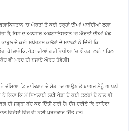
ਗਾਨਿਸਤਾਨ ‘ਚ ਔਰਤਾਂ ਤੇ ਕਈ ਤਰ੍ਹਾਂ ਦੀਆਂ ਪਾਬੰਦੀਆਂ ਲਗਾ
ਕੀਤਾ ਹੈ, ਜਿਸ ਦੇ ਅਨੁਸਾਰ ਅਫਗਾਨਿਸਤਾਨ ‘ਚ ਔਰਤਾਂ ਦੀਆਂ ਖੇਡ
ਾਬੁਲ ਦੇ ਕਈ ਸਪੋਰਟਸ ਕਲੱਬਾਂ ਦੇ ਮਾਲਕਾਂ ਨੇ ਦਿੱਤੀ ਕਿ
ਾ ਹੈ। ਭਾਵੇਕਿ, ਖੇਡਾਂ ਦੀਆਂ ਗਤੀਵਿਧੀਆਂ ‘ਚ ਔਰਤਾਂ ਲਈ ਪਹਿਲਾਂ
 ਕੋਚ ਵੀ ਮਰਦ ਦੀ ਬਜਾਏ ਔਰਤ ਹੋਵੇਗੀ।
ੀ ਨੇ ਦੱਸਿਆ ਕਿ ਤਾਲਿਬਾਨ ਦੇ ਸੱਤਾ ‘ਚ ਆਉਣ ਤੋਂ ਬਾਅਦ ਮੈਨੂੰ ਆਪਣੀ
ੇ ਕਿਹਾ ਕਿ ਮੈਂ ਸਿਖਲਾਈ ਲਈ ਖੇਡਾਂ ਦੇ ਕਈ ਕਲੱਬਾਂ ਦੇ ਨਾਲ ਵੀ
 ਵਰਗ ਦੀ ਜਗ੍ਹਾ ਬੰਦ ਕਰ ਦਿੱਤੀ ਗਈ ਹੈ। ਦੱਸ ਦਈਏ ਕਿ ਤਾਹਿਰਾ
ਨਾਲ ਵਿਦੇਸ਼ਾਂ ਵਿੱਚ ਵੀ ਕਈ ਪੁਰਸਕਾਰ ਜਿੱਤੇ ਹਨ।