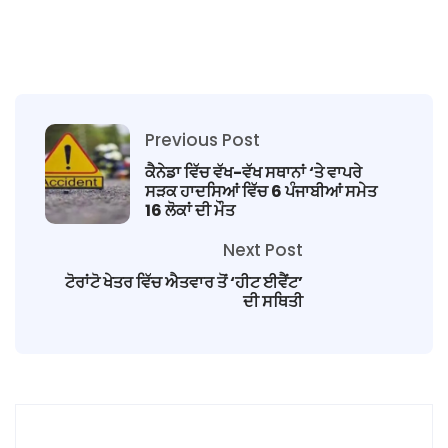
Previous Post
ਕੈਨੇਡਾ ਵਿੱਚ ਵੱਖ-ਵੱਖ ਸਥਾਨਾਂ ‘ਤੇ ਵਾਪਰੇ
ਸੜਕ ਹਾਦਸਿਆਂ ਵਿੱਚ 6 ਪੰਜਾਬੀਆਂ ਸਮੇਤ
16 ਲੋਕਾਂ ਦੀ ਮੌਤ
Next Post
ਟੋਰਾਂਟੋ ਖੇਤਰ ਵਿੱਚ ਐਤਵਾਰ ਤੋਂ ‘ਹੀਟ ਈਵੈਂਟ’
ਦੀ ਸਥਿਤੀ