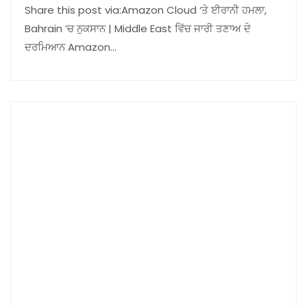
Share this post via:Amazon Cloud ‘ਤੇ ਈਰਾਨੀ ਹਮਲਾ,
Bahrain ‘ਚ ਨੁਕਸਾਨ | Middle East ਵਿੱਚ ਜਾਰੀ ਤਣਾਅ ਦੇ
ਦਰਮਿਆਨ Amazon…