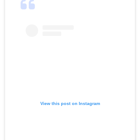
View this post on Instagram