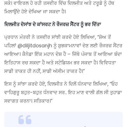
ਸਕੇ। ਵਾਇਰਲ ਹੋ ਰਹੀ ਤਸਵੀਰ ਵਿੱਚ ਦਿਲਜੀਤ ਅਤੇ ਟਰੂਡੋ ਨੂੰ ਹੱਥ
ਮਿਲਾਉਂਦੇ ਹੋਏ ਦੇਖਿਆ ਜਾ ਸਕਦਾ ਹੈ।
ਦਿਲਜੀਤ ਦੋਸਾਂਝ ਦੇ ਕਾਂਸਰਟ ਨੇ ਰੌਜਰਜ਼ ਸੈਂਟਰ ਨੂੰ ਭਰ ਦਿੱਤਾ
ਪ੍ਰਧਾਨ ਮੰਤਰੀ ਨੇ ਤਸਵੀਰ ਸਾਂਝੀ ਕਰਦੇ ਹੋਏ ਲਿਖਿਆ, “ਸ਼ੋਅ ਤੋਂ
ਪਹਿਲਾਂ @diljitdosanjh ਨੂੰ ਸ਼ੁਭਕਾਮਨਾਵਾਂ ਦੇਣ ਲਈ ਰੌਜਰਜ਼ ਸੈਂਟਰ
ਆਇਆ। ਕੈਨੇਡਾ ਇੱਕ ਮਹਾਨ ਦੇਸ਼ ਹੈ – ਜਿੱਥੇ ਪੰਜਾਬ ਤੋਂ ਆਇਆ ਬੰਦਾ
ਇਤਿਹਾਸ ਰਚ ਸਕਦਾ ਹੈ ਅਤੇ ਸਟੇਡਿਯਮ ਭਰ ਸਕਦਾ ਹੈ। ਵਿਵਿਧਤਾ
ਸਾਡੀ ਤਾਕਤ ਹੀ ਨਹੀਂ, ਸਾਡੀ ਅੱਸੀਮ ਤਾਕਤ ਹੈ।”
ਇਸ ਨੂੰ ਸਾਂਝਾ ਕਰਦੇ ਹੋਏ, ਦਿਲਜੀਤ ਨੇ ਦਿਲੋਂ ਧੰਨਵਾਦ ਲਿਖਿਆ, “ਓਹ
ਵਾਹਿਗੁਰੂ ਬਹੁਤ-ਬਹੁਤ ਧੰਨਵਾਦ ਸਰ.. ਇਹ ਮਾਣ ਵਾਲੀ ਗੱਲ ਸੀ ਤੁਹਾਡਾ
ਸਵਾਗਤ ਕਰਨਾ। ਸਤਿਕਾਰ।”