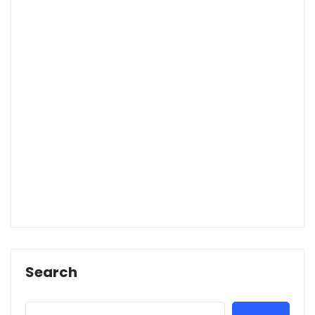
Search