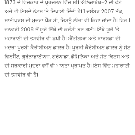
1873 ਦੇ ਵਿਚਕਾਰ ਦੇ ਪ੍ਰਚਲਨ ਵਿੱਚ ਸੀ। ਐਲਿਜ਼ਾਬੈਥ-2 ਦੀ ਫੋਟੋ
ਅਜੇ ਵੀ ਇਸਦੇ ਨੋਟਸ ‘ਤੇ ਦਿਖਾਈ ਦਿੰਦੀ ਹੈ। 1 ਦਸੰਬਰ 2007 ਤੱਕ,
ਸਾਈਪ੍ਰਸ ਦੀ ਮੁਦਰਾ ਪੌਂਡ ਸੀ, ਜਿਸਨੂੰ ਲੀਰਾ ਵੀ ਕਿਹਾ ਜਾਂਦਾ ਹੈ। ਫਿਰ 1
ਜਨਵਰੀ 2008 ਤੋਂ ਯੂਰੋ ਇੱਥੇ ਦੀ ਕਰੰਸੀ ਬਣ ਗਈ। ਇੱਥੇ ਯੂਰੋ ‘ਤੇ
ਮਹਾਰਾਣੀ ਦੀ ਤਸਵੀਰ ਵੀ ਛਪੀ ਹੈ। ਐਂਟੀਗੁਆ ਅਤੇ ਬਾਰਬੁਡਾ ਦੀ
ਮੁਦਰਾ ਪੂਰਬੀ ਕੈਰੀਬੀਅਨ ਡਾਲਰ ਹੈ। ਪੂਰਬੀ ਕੈਰੇਬੀਅਨ ਡਾਲਰ ਨੂੰ ਸੇਂਟ
ਵਿਨਸੈਂਟ, ਗ੍ਰੇਨਾਡਾਈਨਜ਼, ਗ੍ਰੇਨਾਡਾ, ਡੋਮਿਨਿਕਾ ਅਤੇ ਸੇਂਟ ਕਿਟਸ ਅਤੇ
ਦੀ ਸਰਕਾਰੀ ਮੁਦਰਾ ਵਜੋਂ ਵੀ ਮਾਨਤਾ ਪ੍ਰਾਪਤ ਹੈ। ਇਸ ਵਿੱਚ ਮਹਾਰਾਣੀ
ਦੀ ਤਸਵੀਰ ਵੀ ਹੈ।