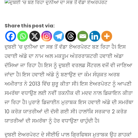
Share this post via:
ਦੁਬਈ ‘ਚ ਦੁਨੀਆ ਦਾ ਸਭ ਤੋਂ ਵੱਡਾ ਏਅਰਪੋਰਟ ਬਣ ਰਿਹਾ ਹੈ। ਇਸ
ਹਵਾਈ ਅੱਡੇ ਦਾ ਨਾਮ ਅਲ ਮਕਤੂਮ ਅੰਤਰਰਾਸ਼ਟਰੀ ਹਵਾਈ ਅੱਡਾ
ਦੱਸਿਆ ਜਾ ਰਿਹਾ ਹੈ। ਇਸ ਨੂੰ ਦੁਬਈ ਵਰਲਡ ਸੈਂਟਰਲ ਵਜੋਂ ਵੀ ਜਾਣਿਆ
ਜਾਂਦਾ ਹੈ। ਇਸ ਹਵਾਈ ਅੱਡੇ ਨੂੰ ਬਣਾਉਣ ਦਾ ਕੰਮ ਸੰਯੁਕਤ ਅਰਬ
ਅਮੀਰਾਤ ਨੇ 2013 ਵਿੱਚ ਸ਼ੁਰੂ ਕੀਤਾ ਸੀ। ਇਸ ਏਅਰਪੋਰਟ ਨੂੰ ਆਪਣੀ
ਸਮਰੱਥਾ ਵਧਾਉਣ ਲਈ ਨਵੀਂ ਤਕਨੀਕ ਦੀ ਮਦਦ ਨਾਲ ਡਿਜ਼ਾਇਨ ਕੀਤਾ
ਜਾ ਰਿਹਾ ਹੈ। ਪੁਰਾਣੇ ਡਿਜ਼ਾਈਨ ਮੁਤਾਬਕ ਇਸ ਹਵਾਈ ਅੱਡੇ ਦੀ ਸਮਰੱਥਾ
10 ਕਰੋੜ ਯਾਤਰੀਆਂ ਦੀ ਦੱਸੀ ਗਈ ਸੀ। ਹਾਲਾਂਕਿ ਸਰਕਾਰ 2 ਕਰੋੜ
ਯਾਤਰੀਆਂ ਦੀ ਸਮਰੱਥਾ ਨੂੰ ਹੋਰ ਵਧਾਉਣਾ ਚਾਹੁੰਦੀ ਹੈ।
ਦੁਬਈ ਏਅਰਪੋਰਟ ਦੇ ਸੀਈਓ ਪਾਲ ਗ੍ਰਿਫਿਥਸ ਮੁਤਾਬਕ ਉਹ ਗਾਹਕਾਂ