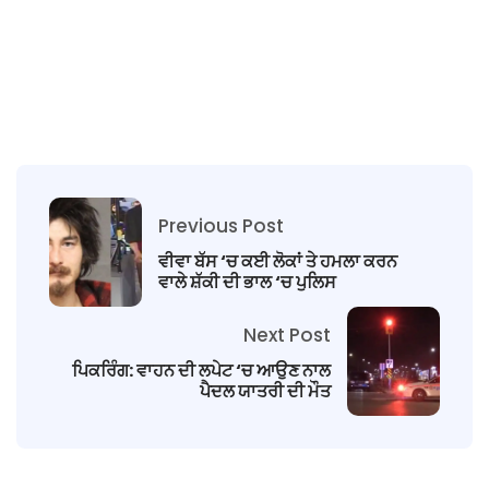
Previous Post
ਵੀਵਾ ਬੱਸ ‘ਚ ਕਈ ਲੋਕਾਂ ਤੇ ਹਮਲਾ ਕਰਨ
ਵਾਲੇ ਸ਼ੱਕੀ ਦੀ ਭਾਲ ‘ਚ ਪੁਲਿਸ
Next Post
ਪਿਕਰਿੰਗ: ਵਾਹਨ ਦੀ ਲਪੇਟ ‘ਚ ਆਉਣ ਨਾਲ
ਪੈਦਲ ਯਾਤਰੀ ਦੀ ਮੌਤ