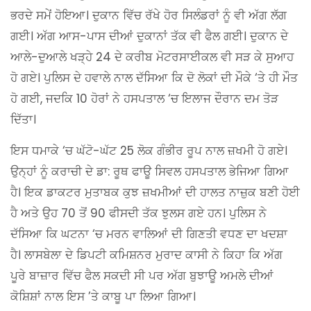
ਭਰਦੇ ਸਮੇਂ ਹੋਇਆ। ਦੁਕਾਨ ਵਿੱਚ ਰੱਖੇ ਹੋਰ ਸਿਲੰਡਰਾਂ ਨੂੰ ਵੀ ਅੱਗ ਲੱਗ
ਗਈ। ਅੱਗ ਆਸ-ਪਾਸ ਦੀਆਂ ਦੁਕਾਨਾਂ ਤੱਕ ਵੀ ਫੈਲ ਗਈ। ਦੁਕਾਨ ਦੇ
ਆਲੇ-ਦੁਆਲੇ ਖੜ੍ਹੇ 24 ਦੇ ਕਰੀਬ ਮੋਟਰਸਾਈਕਲ ਵੀ ਸੜ ਕੇ ਸੁਆਹ
ਹੋ ਗਏ। ਪੁਲਿਸ ਦੇ ਹਵਾਲੇ ਨਾਲ ਦੱਸਿਆ ਕਿ ਦੋ ਲੋਕਾਂ ਦੀ ਮੌਕੇ ‘ਤੇ ਹੀ ਮੌਤ
ਹੋ ਗਈ, ਜਦਕਿ 10 ਹੋਰਾਂ ਨੇ ਹਸਪਤਾਲ ‘ਚ ਇਲਾਜ ਦੌਰਾਨ ਦਮ ਤੋੜ
ਦਿੱਤਾ।
ਇਸ ਧਮਾਕੇ ‘ਚ ਘੱਟੋ-ਘੱਟ 25 ਲੋਕ ਗੰਭੀਰ ਰੂਪ ਨਾਲ ਜ਼ਖਮੀ ਹੋ ਗਏ।
ਉਨ੍ਹਾਂ ਨੂੰ ਕਰਾਚੀ ਦੇ ਡਾ: ਰੂਥ ਫਾਊ ਸਿਵਲ ਹਸਪਤਾਲ ਭੇਜਿਆ ਗਿਆ
ਹੈ। ਇਕ ਡਾਕਟਰ ਮੁਤਾਬਕ ਕੁਝ ਜ਼ਖਮੀਆਂ ਦੀ ਹਾਲਤ ਨਾਜ਼ੁਕ ਬਣੀ ਹੋਈ
ਹੈ ਅਤੇ ਉਹ 70 ਤੋਂ 90 ਫੀਸਦੀ ਤੱਕ ਝੁਲਸ ਗਏ ਹਨ। ਪੁਲਿਸ ਨੇ
ਦੱਸਿਆ ਕਿ ਘਟਨਾ ‘ਚ ਮਰਨ ਵਾਲਿਆਂ ਦੀ ਗਿਣਤੀ ਵਧਣ ਦਾ ਖਦਸ਼ਾ
ਹੈ। ਲਾਸਬੇਲਾ ਦੇ ਡਿਪਟੀ ਕਮਿਸ਼ਨਰ ਮੁਰਾਦ ਕਾਸੀ ਨੇ ਕਿਹਾ ਕਿ ਅੱਗ
ਪੂਰੇ ਬਾਜ਼ਾਰ ਵਿੱਚ ਫੈਲ ਸਕਦੀ ਸੀ ਪਰ ਅੱਗ ਬੁਝਾਊ ਅਮਲੇ ਦੀਆਂ
ਕੋਸ਼ਿਸ਼ਾਂ ਨਾਲ ਇਸ ’ਤੇ ਕਾਬੂ ਪਾ ਲਿਆ ਗਿਆ।