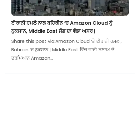
ਈਰਾਨੀ ਹਮਲੇ ਨਾਲ ਬਹਿਰੀਨ ‘ਚ Amazon Cloud ਨੂੰ
ਨੁਕਸਾਨ, Middle East ਜੰਗ ਦਾ ਵੱਡਾ ਅਸਰ |
Share this post via:Amazon Cloud ‘ਤੇ ਈਰਾਨੀ ਹਮਲਾ,
Bahrain ‘ਚ ਨੁਕਸਾਨ | Middle East ਵਿੱਚ ਜਾਰੀ ਤਣਾਅ ਦੇ
ਦਰਮਿਆਨ Amazon…