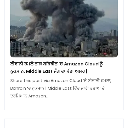
ਈਰਾਨੀ ਹਮਲੇ ਨਾਲ ਬਹਿਰੀਨ ‘ਚ Amazon Cloud ਨੂੰ
ਨੁਕਸਾਨ, Middle East ਜੰਗ ਦਾ ਵੱਡਾ ਅਸਰ |
Share this post via:Amazon Cloud ‘ਤੇ ਈਰਾਨੀ ਹਮਲਾ,
Bahrain ‘ਚ ਨੁਕਸਾਨ | Middle East ਵਿੱਚ ਜਾਰੀ ਤਣਾਅ ਦੇ
ਦਰਮਿਆਨ Amazon…