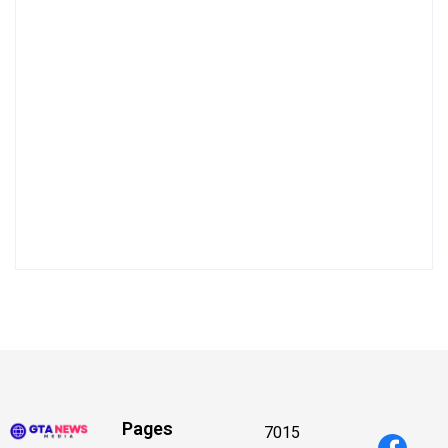
Pages
7015