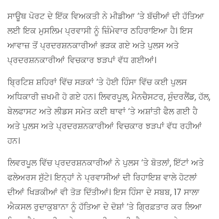
ਸਾਊਥ ਪੋਰਟ ਦੇ ਇੱਕ ਵਿਅਕਤੀ ਨੇ ਮੀਡੀਆ ‘ਤੇ ਬੱਚੀਆਂ ਦੀ ਹੱਤਿਆ
ਲਈ ਇਕ ਮੁਸਲਿਮ ਪ੍ਰਵਾਸੀ ਨੂੰ ਜ਼ਿੰਮੇਵਾਰ ਠਹਿਰਾਇਆ ਹੈ। ਇਸ
ਆਵਾਜ਼ ਤੋਂ ਪ੍ਰਦਰਸ਼ਨਕਾਰੀਆਂ ਭੜਕ ਗਏ ਅਤੇ ਪੁਲਸ ਅਤੇ
ਪ੍ਰਦਰਸ਼ਨਕਾਰੀਆਂ ਵਿਚਕਾਰ ਝੜਪਾਂ ਵੱਧ ਗਈਆਂ।
ਬ੍ਰਿਟਿਸ਼ ਸ਼ਹਿਰਾਂ ਵਿੱਚ ਸੜਕਾਂ ‘ਤੇ ਹੋਈ ਹਿੰਸਾ ਵਿੱਚ ਕਈ ਪੁਲਸ
ਅਧਿਕਾਰੀ ਜ਼ਖਮੀ ਹੋ ਗਏ ਹਨ। ਲਿਵਰਪੂਲ, ਮੈਨਚੈਸਟਰ, ਸੁੰਦਰਲੈਂਡ, ਹੱਲ,
ਬੇਲਫਾਸਟ ਅਤੇ ਲੀਡਸ ਸਮੇਤ ਕਈ ਥਾਵਾਂ ‘ਤੇ ਅਸ਼ਾਂਤੀ ਫੈਲ ਗਈ ਹੈ
ਅਤੇ ਪੁਲਸ ਅਤੇ ਪ੍ਰਦਰਸ਼ਨਕਾਰੀਆਂ ਵਿਚਕਾਰ ਝੜਪਾਂ ਵੱਧ ਰਹੀਆਂ
ਹਨ।
ਲਿਵਰਪੂਲ ਵਿੱਚ ਪ੍ਰਦਰਸ਼ਨਕਾਰੀਆਂ ਨੇ ਪੁਲਸ ‘ਤੇ ਬੋਤਲਾਂ, ਇੱਟਾਂ ਅਤੇ
ਫਲੇਅਰਸ ਸੁੱਟੇ। ਇਨ੍ਹਾਂ ਨੇ ਪ੍ਰਵਾਸੀਆਂ ਦੀ ਰਿਹਾਇਸ਼ ਵਾਲੇ ਹੋਟਲਾਂ
ਦੀਆਂ ਖਿੜਕੀਆਂ ਵੀ ਤੋੜ ਦਿੱਤੀਆਂ। ਇਸ ਹਿੰਸਾ ਦੇ ਸਬਬ, 17 ਸਾਲਾ
ਐਕਸਲ ਰੁਦਾਕੁਬਾਨਾ ਨੂੰ ਹੱਤਿਆ ਦੇ ਦੋਸ਼ਾਂ ‘ਤੇ ਗ੍ਰਿਫ਼ਤਾਰ ਕਰ ਲਿਆ