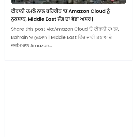
ਈਰਾਨੀ ਹਮਲੇ ਨਾਲ ਬਹਿਰੀਨ ‘ਚ Amazon Cloud ਨੂੰ
ਨੁਕਸਾਨ, Middle East ਜੰਗ ਦਾ ਵੱਡਾ ਅਸਰ |
Share this post via:Amazon Cloud ‘ਤੇ ਈਰਾਨੀ ਹਮਲਾ,
Bahrain ‘ਚ ਨੁਕਸਾਨ | Middle East ਵਿੱਚ ਜਾਰੀ ਤਣਾਅ ਦੇ
ਦਰਮਿਆਨ Amazon…