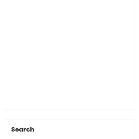
Search