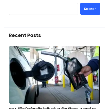
Search
Recent Posts