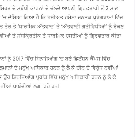
ਿਹਤ ਦੇ ਸਬੰਧੀ ਕਾਰਨਾਂ ਦੇ ਚੱਲਦੇ ਆਪਣੀ ਗ੍ਰਿਫਤਾਰੀ ਤੋਂ 2 ਸਾਲ
ੋਰਟ ‘ਚ ਦੱਸਿਆ ਗਿਆ ਹੈ ਕਿ ਹਸੀਅਤ ਹਮੇਸ਼ਾ ਜਨਤਕ ਪ੍ਰੋਗਰਾਮਾਂ ਵਿੱਚ
ਿਤ ਤੌਰ ਤੇ ‘ਧਾਰਮਿਕ ਅੱਤਵਾਦ’ ਤੇ ‘ਅੱਤਵਾਦੀ ਗਤੀਵਿਧੀਆਂ’ ਨੂੰ ਰੋਕਣ
ਆਂ ਤੇ ਸੰਸਕ੍ਰਿਤੀਕ ਤੇ ਧਾਰਮਿਕ ਹਸਤੀਆਂ ਨੂੰ ਗ੍ਰਿਫਤਾਰ ਕੀਤਾ
ਂ ਨੂੰ 2017 ਵਿੱਚ ਸ਼ਿਨਜਿਆਂਗ ‘ਚ ਬਣੇ ਡਿਟੇਂਸ਼ਨ ਕੈਂਪਸ ਵਿੱਚ
ਾਂ ਦੇ ਮਨੁੱਖ ਅਧਿਕਾਰ ਹਨਨ ਨੂੰ ਲੈ ਕੇ ਚੀਨ ਦੇ ਵਿਰੁੱਧ ਨਵੀਂਆਂ
 ਉਹ ਸ਼ਿਨਜਿਆਂਗ ਪ੍ਰਾਂਤ ਵਿੱਚ ਮਨੁੱਖ ਅਧਿਕਾਰੀ ਹਨਨ ਨੂੰ ਲੈ ਕੇ
ੀਂਆਂ ਪਾਬੰਦੀਆਂ ਲਗਾ ਰਹੇ ਹਨ।