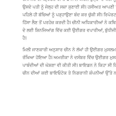
ਉਸਦੇ ਪਤੀ ਨੂੰ ਜੇਲ੍ਹ ਦੀ ਸਜ਼ਾ ਸੁਣਾਈ ਸੀ। ਹਸੀਅਤ ਆਪਣੀ ਸ
ਪਹਿਲੇ ਹੀ ਬੱਚਿਆਂ ਨੂੰ ਪੜ੍ਹਾਉਣਾ ਬੰਦ ਕਰ ਚੁੱਕੀ ਸੀ। ਰਿਪ
ਹਿੱਸਾ ਲੈਣ ਤੋਂ ਪਰਹੇਜ਼ ਕਰਦੀ ਹੈ। ਚੀਨੀ ਅਧਿਕਾਰੀਆਂ ਨੇ ਕਥ
ਦੇ ਲਈ ਸ਼ਿਨਜਿਆਂਗ ਵਿੱਚ ਕਈ ਉਈਗਰ ਵਪਾਰੀਆਂ, ਬੁੱਧੀਜੀਵੀ
ਹੈ।
ਮਿਲੀ ਜਾਣਕਾਰੀ ਅਨੁਸਾਰ ਚੀਨ ਨੇ ਲੱਖਾਂ ਹੀ ਉਈਗਰ ਮੁਸਲਮਾਨਾ
ਰੱਖਿਆ ਹੋਇਆ ਹੈ। ਅਮਰੀਕਾ ਨੇ ਦਸੰਬਰ ਵਿੱਚ ਉਈਗਰ ਮੁਸਲਮਾਨ
ਪਾਬੰਦੀਆਂ ਦੀ ਘੋਸ਼ਣਾ ਵੀ ਕੀਤੀ ਸੀ। ਬਾਇਡਨ ਨੇ ਕਿਹਾ ਸੀ ਕਿ
ਚੀਨ ਦੀਆਂ ਕਈ ਬਾਇਓਟੇਕ ਤੇ ਨਿਗਰਾਨੀ ਕੰਪਨੀਆਂ ਉੱਤੇ ਨਵ