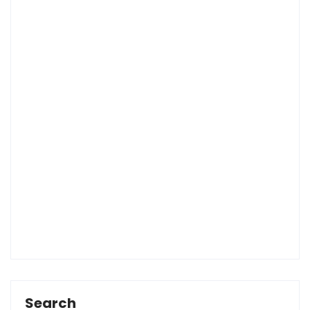
Search