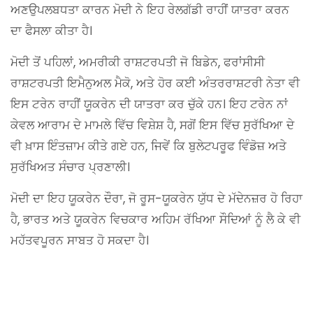
ਅਣਉਪਲਬਧਤਾ ਕਾਰਨ ਮੋਦੀ ਨੇ ਇਹ ਰੇਲਗੱਡੀ ਰਾਹੀਂ ਯਾਤਰਾ ਕਰਨ
ਦਾ ਫੈਸਲਾ ਕੀਤਾ ਹੈ।
ਮੋਦੀ ਤੋਂ ਪਹਿਲਾਂ, ਅਮਰੀਕੀ ਰਾਸ਼ਟਰਪਤੀ ਜੋ ਬਿਡੇਨ, ਫਰਾਂਸੀਸੀ
ਰਾਸ਼ਟਰਪਤੀ ਇਮੈਨੁਅਲ ਮੈਕੋ, ਅਤੇ ਹੋਰ ਕਈ ਅੰਤਰਰਾਸ਼ਟਰੀ ਨੇਤਾ ਵੀ
ਇਸ ਟਰੇਨ ਰਾਹੀਂ ਯੂਕਰੇਨ ਦੀ ਯਾਤਰਾ ਕਰ ਚੁੱਕੇ ਹਨ। ਇਹ ਟਰੇਨ ਨਾਂ
ਕੇਵਲ ਆਰਾਮ ਦੇ ਮਾਮਲੇ ਵਿੱਚ ਵਿਸ਼ੇਸ਼ ਹੈ, ਸਗੋਂ ਇਸ ਵਿੱਚ ਸੁਰੱਖਿਆ ਦੇ
ਵੀ ਖ਼ਾਸ ਇੰਤਜ਼ਾਮ ਕੀਤੇ ਗਏ ਹਨ, ਜਿਵੇਂ ਕਿ ਬੁਲੇਟਪਰੂਫ ਵਿੰਡੋਜ਼ ਅਤੇ
ਸੁਰੱਖਿਅਤ ਸੰਚਾਰ ਪ੍ਰਣਾਲੀ।
ਮੋਦੀ ਦਾ ਇਹ ਯੂਕਰੇਨ ਦੌਰਾ, ਜੋ ਰੂਸ-ਯੂਕਰੇਨ ਯੁੱਧ ਦੇ ਮੱਦੇਨਜ਼ਰ ਹੋ ਰਿਹਾ
ਹੈ, ਭਾਰਤ ਅਤੇ ਯੂਕਰੇਨ ਵਿਚਕਾਰ ਅਹਿਮ ਰੱਖਿਆ ਸੌਦਿਆਂ ਨੂੰ ਲੈ ਕੇ ਵੀ
ਮਹੱਤਵਪੂਰਨ ਸਾਬਤ ਹੋ ਸਕਦਾ ਹੈ।