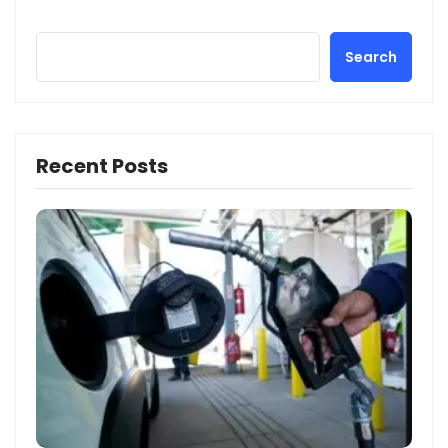
Search
Recent Posts