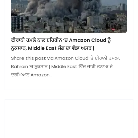
ਈਰਾਨੀ ਹਮਲੇ ਨਾਲ ਬਹਿਰੀਨ ‘ਚ Amazon Cloud ਨੂੰ
ਨੁਕਸਾਨ, Middle East ਜੰਗ ਦਾ ਵੱਡਾ ਅਸਰ |
Share this post via:Amazon Cloud ‘ਤੇ ਈਰਾਨੀ ਹਮਲਾ,
Bahrain ‘ਚ ਨੁਕਸਾਨ | Middle East ਵਿੱਚ ਜਾਰੀ ਤਣਾਅ ਦੇ
ਦਰਮਿਆਨ Amazon…