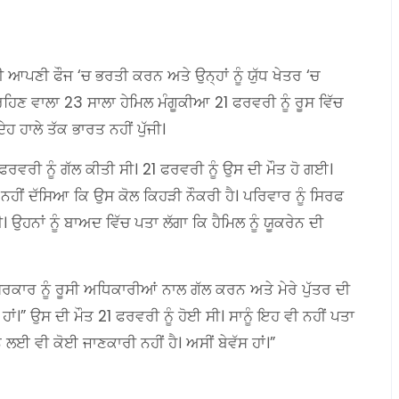
ਤੀ ਆਪਣੀ ਫੌਜ ‘ਚ ਭਰਤੀ ਕਰਨ ਅਤੇ ਉਨ੍ਹਾਂ ਨੂੰ ਯੁੱਧ ਖੇਤਰ ‘ਚ
ਹਿਣ ਵਾਲਾ 23 ਸਾਲਾ ਹੇਮਿਲ ਮੰਗੂਕੀਆ 21 ਫਰਵਰੀ ਨੂੰ ਰੂਸ ਵਿੱਚ
 ਹਾਲੇ ਤੱਕ ਭਾਰਤ ਨਹੀਂ ਪੁੱਜੀ।
ਵਰੀ ਨੂੰ ਗੱਲ ਕੀਤੀ ਸੀ। 21 ਫਰਵਰੀ ਨੂੰ ਉਸ ਦੀ ਮੌਤ ਹੋ ਗਈ।
ਨਹੀਂ ਦੱਸਿਆ ਕਿ ਉਸ ਕੋਲ ਕਿਹੜੀ ਨੌਕਰੀ ਹੈ। ਪਰਿਵਾਰ ਨੂੰ ਸਿਰਫ
ਹਨਾਂ ਨੂੰ ਬਾਅਦ ਵਿੱਚ ਪਤਾ ਲੱਗਾ ਕਿ ਹੈਮਿਲ ਨੂੰ ਯੂਕਰੇਨ ਦੀ
ਸਰਕਾਰ ਨੂੰ ਰੂਸੀ ਅਧਿਕਾਰੀਆਂ ਨਾਲ ਗੱਲ ਕਰਨ ਅਤੇ ਮੇਰੇ ਪੁੱਤਰ ਦੀ
ਹਾਂ।” ਉਸ ਦੀ ਮੌਤ 21 ਫਰਵਰੀ ਨੂੰ ਹੋਈ ਸੀ। ਸਾਨੂੰ ਇਹ ਵੀ ਨਹੀਂ ਪਤਾ
ਨ ਲਈ ਵੀ ਕੋਈ ਜਾਣਕਾਰੀ ਨਹੀਂ ਹੈ। ਅਸੀਂ ਬੇਵੱਸ ਹਾਂ।”