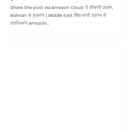
Share this post via:Amazon Cloud ‘ਤੇ ਈਰਾਨੀ ਹਮਲਾ,
Bahrain ‘ਚ ਨੁਕਸਾਨ | Middle East ਵਿੱਚ ਜਾਰੀ ਤਣਾਅ ਦੇ
ਦਰਮਿਆਨ Amazon…