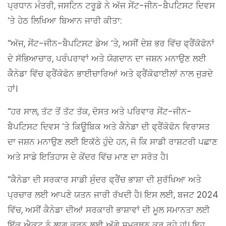
ਪ੍ਰਧਾਨ ਮੰਤਰੀ, ਜਸਟਿਨ ਟਰੂਡੋ ਨੇ ਅੱਜ ਸੇਂਟ-ਜੀਨ-ਬੈਪਟਿਸਟ ਦਿਵਸ
‘ਤੇ ਹੇਠ ਲਿਖਿਆ ਬਿਆਨ ਜਾਰੀ ਕੀਤਾ:
“ਅੱਜ, ਸੇਂਟ-ਜੀਨ-ਬੈਪਟਿਸਟ ਡੇਅ ‘ਤੇ, ਅਸੀਂ ਦੇਸ਼ ਭਰ ਵਿੱਚ ਫ੍ਰੈਂਕੋਫੋਨਾਂ
ਦੇ ਸੱਭਿਆਚਾਰ, ਪਰੰਪਰਾਵਾਂ ਅਤੇ ਯੋਗਦਾਨ ਦਾ ਜਸ਼ਨ ਮਨਾਉਣ ਲਈ
ਕੈਨੇਡਾ ਵਿੱਚ ਫ੍ਰੈਂਕੋਫੋਨ ਭਾਈਚਾਰਿਆਂ ਅਤੇ ਫ੍ਰੈਂਕੋਫਾਈਲਾਂ ਨਾਲ ਜੁੜਦੇ
ਹਾਂ।
“ਹਰ ਸਾਲ, ਤੱਟ ਤੋਂ ਤੱਟ ਤੱਕ, ਦੋਸਤ ਅਤੇ ਪਰਿਵਾਰ ਸੇਂਟ-ਜੀਨ-
ਬੈਪਟਿਸਟ ਦਿਵਸ ‘ਤੇ ਕਿਊਬਿਕ ਅਤੇ ਕੈਨੇਡਾ ਦੀ ਫ੍ਰੈਂਕੋਫੋਨ ਵਿਰਾਸਤ
ਦਾ ਜਸ਼ਨ ਮਨਾਉਣ ਲਈ ਇਕੱਠੇ ਹੁੰਦੇ ਹਨ, ਜੋ ਕਿ ਸਾਡੀ ਰਾਸ਼ਟਰੀ ਪਛਾਣ
ਅਤੇ ਸਾਡੇ ਇਤਿਹਾਸ ਦੇ ਕੇਂਦਰ ਵਿੱਚ ਮਾਣ ਦਾ ਸਰੋਤ ਹੈ।
“ਕੈਨੇਡਾ ਦੀ ਸਰਕਾਰ ਸਾਡੀ ਸੁੰਦਰ ਫ੍ਰੈਂਚ ਭਾਸ਼ਾ ਦੀ ਸੁਰੱਖਿਆ ਅਤੇ
ਪ੍ਰਚਾਰ ਲਈ ਆਪਣੇ ਯਤਨ ਜਾਰੀ ਰੱਖਦੀ ਹੈ। ਇਸ ਲਈ, ਬਜਟ 2024
ਵਿੱਚ, ਅਸੀਂ ਕੈਨੇਡਾ ਦੀਆਂ ਸਰਕਾਰੀ ਭਾਸ਼ਾਵਾਂ ਦੀ ਮੂਲ ਸਮਾਨਤਾ ਲਈ
ਇੱਕ ਐਕਟ ਨੂੰ ਲਾਗੂ ਕਰਨ ਲਈ ਅੱਗੇ ਸਮਰਥਨ ਕਰ ਰਹੇ ਹਾਂ। ਇਹ