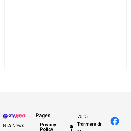
Pages
7015
Tranmere dr
Privacy
GTA News
Policy