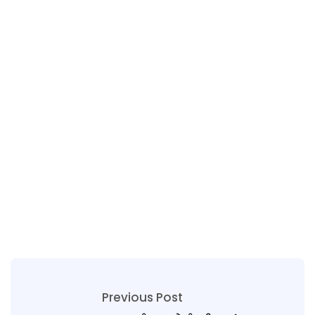
Previous Post