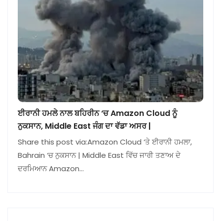
ਈਰਾਨੀ ਹਮਲੇ ਨਾਲ ਬਹਿਰੀਨ ‘ਚ Amazon Cloud ਨੂੰ
ਨੁਕਸਾਨ, Middle East ਜੰਗ ਦਾ ਵੱਡਾ ਅਸਰ |
Share this post via:Amazon Cloud ‘ਤੇ ਈਰਾਨੀ ਹਮਲਾ,
Bahrain ‘ਚ ਨੁਕਸਾਨ | Middle East ਵਿੱਚ ਜਾਰੀ ਤਣਾਅ ਦੇ
ਦਰਮਿਆਨ Amazon…