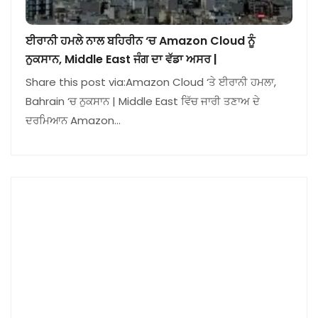
ਈਰਾਨੀ ਹਮਲੇ ਨਾਲ ਬਹਿਰੀਨ ‘ਚ Amazon Cloud ਨੂੰ
ਨੁਕਸਾਨ, Middle East ਜੰਗ ਦਾ ਵੱਡਾ ਅਸਰ |
Share this post via:Amazon Cloud ‘ਤੇ ਈਰਾਨੀ ਹਮਲਾ,
Bahrain ‘ਚ ਨੁਕਸਾਨ | Middle East ਵਿੱਚ ਜਾਰੀ ਤਣਾਅ ਦੇ
ਦਰਮਿਆਨ Amazon…