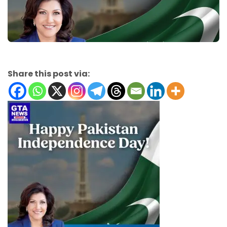
Share this post via: