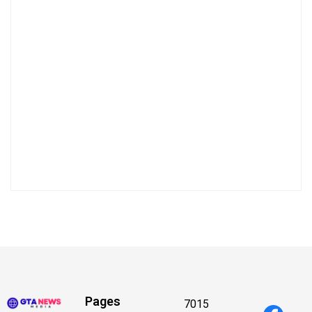
Pages
7015