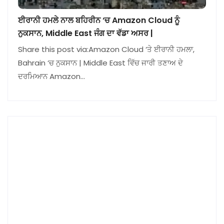
ਈਰਾਨੀ ਹਮਲੇ ਨਾਲ ਬਹਿਰੀਨ ‘ਚ Amazon Cloud ਨੂੰ
ਨੁਕਸਾਨ, Middle East ਜੰਗ ਦਾ ਵੱਡਾ ਅਸਰ |
Share this post via:Amazon Cloud ‘ਤੇ ਈਰਾਨੀ ਹਮਲਾ,
Bahrain ‘ਚ ਨੁਕਸਾਨ | Middle East ਵਿੱਚ ਜਾਰੀ ਤਣਾਅ ਦੇ
ਦਰਮਿਆਨ Amazon…