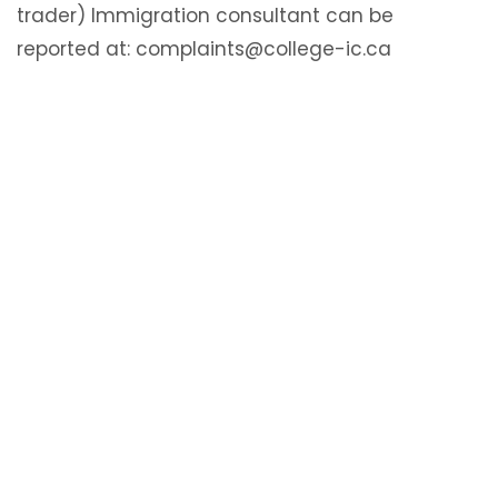
trader) Immigration consultant can be
reported at: complaints@college-ic.ca