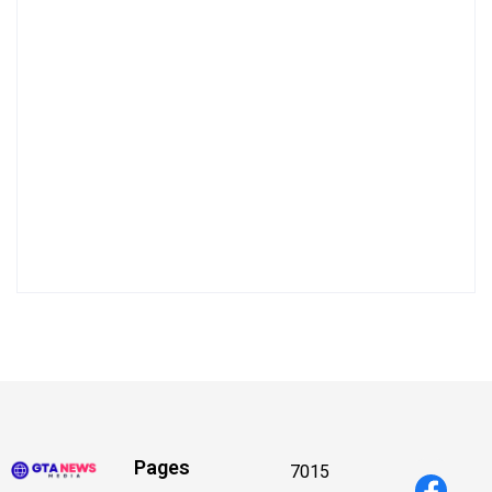
Pages
7015