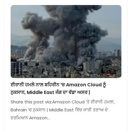
ਈਰਾਨੀ ਹਮਲੇ ਨਾਲ ਬਹਿਰੀਨ ‘ਚ Amazon Cloud ਨੂੰ
ਨੁਕਸਾਨ, Middle East ਜੰਗ ਦਾ ਵੱਡਾ ਅਸਰ |
Share this post via:Amazon Cloud ‘ਤੇ ਈਰਾਨੀ ਹਮਲਾ,
Bahrain ‘ਚ ਨੁਕਸਾਨ | Middle East ਵਿੱਚ ਜਾਰੀ ਤਣਾਅ ਦੇ
ਦਰਮਿਆਨ Amazon…