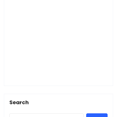
Search