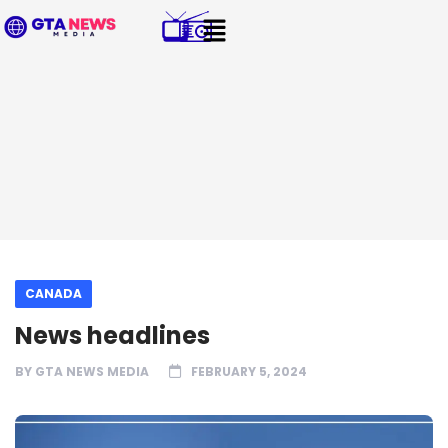
CANADA
News headlines
BY
GTA NEWS MEDIA
FEBRUARY 5, 2024