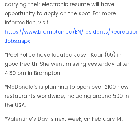
carrying their electronic resume will have
opportunity to apply on the spot. For more
information, visit
https://www.brampton.ca/EN/residents/Recreati
Jobs.aspx
*Peel Police have located Jasvir Kaur (65) in
good health. She went missing yesterday after
4.30 pm in Brampton.
*McDonald’s is planning to open over 2100 new
restaurants worldwide, including around 500 in
the USA.
*Valentine’s Day is next week, on February 14.