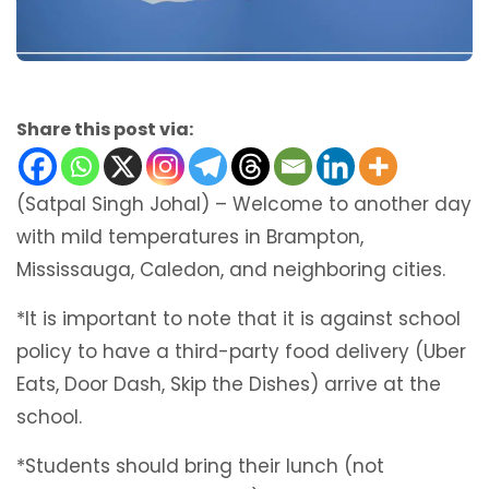
Share this post via:
(Satpal Singh Johal) – Welcome to another day
with mild temperatures in Brampton,
Mississauga, Caledon, and neighboring cities.
*It is important to note that it is against school
policy to have a third-party food delivery (Uber
Eats, Door Dash, Skip the Dishes) arrive at the
school.
*Students should bring their lunch (not