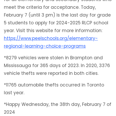
meet the criteria for acceptance. Today,
February 7 (until 3 pm) is the last day for grade
5 students to apply for 2024-2025 RLCP school
year. Visit this website for more information:
https://www.peelschools.org/elementary-
regional-learning-choice-programs
*8279 vehicles were stolen in Brampton and
Mississauga for 365 days of 2023. In 2020, 3376
vehicle thefts were reported in both cities.
*11765 automobile thefts occurred in Toronto
last year.
*Happy Wednesday, the 38th day, February 7 of
2024