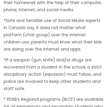
their homework with the help of their computer,
phone, internet, and social media.
*Safe and Sensible use of Social Media experts
in Canada say, it does not matter what
platform (chat group) over the internet
children use, parents must know what their kids
are doing over the internet and apps.
*If a weapon (gun, knife) and/or drugs are
recovered from a student in the school, a strict
disciplinary action (expulsion) must follow, and
police are involved to keep other students and
staff safe.
* PDSB’s Regional programs (RLCP) are available
for all elementary and secondary students who