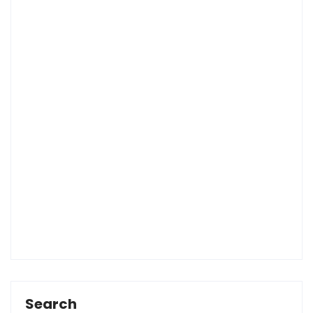
Search