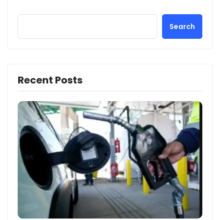
Search
Recent Posts