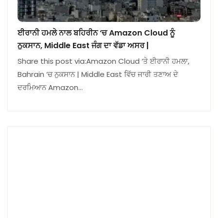
ਈਰਾਨੀ ਹਮਲੇ ਨਾਲ ਬਹਿਰੀਨ ‘ਚ Amazon Cloud ਨੂੰ
ਨੁਕਸਾਨ, Middle East ਜੰਗ ਦਾ ਵੱਡਾ ਅਸਰ |
Share this post via:Amazon Cloud ‘ਤੇ ਈਰਾਨੀ ਹਮਲਾ,
Bahrain ‘ਚ ਨੁਕਸਾਨ | Middle East ਵਿੱਚ ਜਾਰੀ ਤਣਾਅ ਦੇ
ਦਰਮਿਆਨ Amazon…