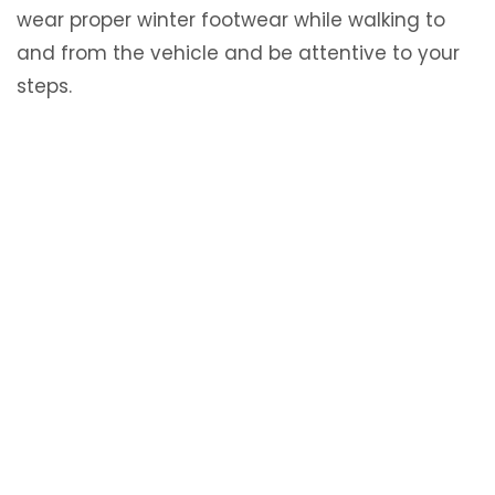
wear proper winter footwear while walking to
and from the vehicle and be attentive to your
steps.