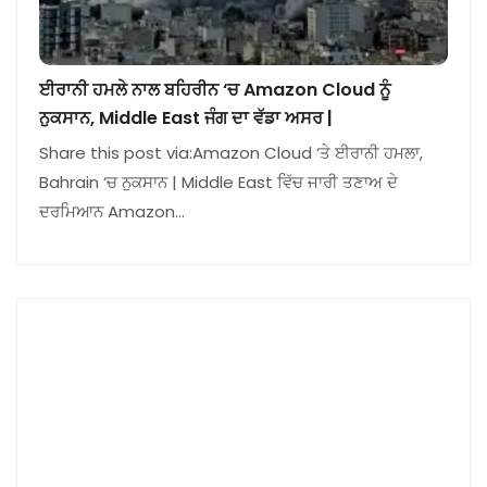
ਈਰਾਨੀ ਹਮਲੇ ਨਾਲ ਬਹਿਰੀਨ ‘ਚ Amazon Cloud ਨੂੰ
ਨੁਕਸਾਨ, Middle East ਜੰਗ ਦਾ ਵੱਡਾ ਅਸਰ |
Share this post via:Amazon Cloud ‘ਤੇ ਈਰਾਨੀ ਹਮਲਾ,
Bahrain ‘ਚ ਨੁਕਸਾਨ | Middle East ਵਿੱਚ ਜਾਰੀ ਤਣਾਅ ਦੇ
ਦਰਮਿਆਨ Amazon…