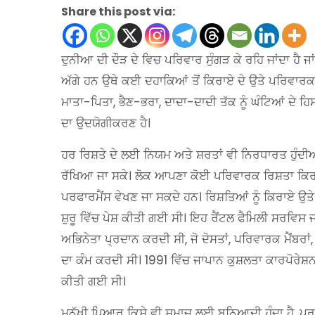
Share this post via:
ਦੁਨੀਆ ਦੀ ਦੌੜ ਦੇ ਵਿਚ ਪਰਿਵਾਰ ਸੁੰਗੜ ਕੇ ਰਹਿ ਜਾਂਦਾ ਹੈ ਜ
ਅੱਗੇ ਹਨ ਉਥੇ ਕਈ ਦਹਾਕਿਆਂ ਤੋਂ ਕਿਰਾਏ ਦੇ ਉਤੇ ਪਰਿਵਾਰਕ 
ਮਾਤਾ-ਪਿਤਾ, ਭੈਣ-ਭਰਾ, ਦਾਦਾ-ਦਾਦੀ ਤੱਕ ਨੂੰ ਘੰਟਿਆਂ ਦੇ
ਦਾ ਉਦਯੋਗੀਕਰਣ ਹੈ।
ਹਰ ਰਿਸ਼ਤੇ ਦੇ ਲਈ ਨਿਯਮ ਅਤੇ ਸ਼ਰਤਾਂ ਵੀ ਨਿਰਧਾਰਤ ਹੁੰਦੀ
ਰੱਖਿਆ ਜਾ ਸਕੇ। ਲੋਕ ਆਪਣਾ ਕੋਈ ਪਰਿਵਾਰਕ ਰਿਸ਼ਤਾ ਕਿਰਾਏ
ਪਰਫਾਰਮੈਂਸ ਵੇਖਣ ਜਾ ਸਕਦੇ ਹਨ। ਰਿਸ਼ਤਿਆਂ ਨੂੰ ਕਿਰਾਏ ਉਤੇ
ਸ਼ੁਰੂ ਵਿੱਚ ਪੇਸ਼ ਕੀਤੀ ਗਈ ਸੀ। ਇਹ ਰੈਂਟਲ ਫੈਮਿਲੀ ਸਰਵਿਸ ਜ
ਅਭਿਨੇਤਾ ਪ੍ਰਦਾਨ ਕਰਦੀ ਸੀ, ਜੋ ਦੋਸਤਾਂ, ਪਰਿਵਾਰਕ ਮੈਂਬਰਾ
ਦਾ ਕੰਮ ਕਰਦੀ ਸੀ। 1991 ਵਿੱਚ ਜਾਪਾਨ ਕੁਸ਼ਲਤਾ ਕਾਰਪੋਰੇਸ਼
ਕੀਤੀ ਗਈ ਸੀ।
ਮਨੁੱਖੀ ਪਿਆਰ ਕਿਸੇ ਵੀ ਸਮਾਜ ਲਈ ਬੁਨਿਆਦੀ ਹੁੰਦਾ ਹੈ, ਪਰ