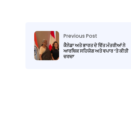
Previous Post
ਕੈਨੇਡਾ ਅਤੇ ਭਾਰਤ ਦੇ ਵਿੱਤ ਮੰਤਰੀਆਂ ਨੇ
ਆਰਥਿਕ ਸਹਿਯੋਗ ਅਤੇ ਵਪਾਰ ‘ਤੇ ਕੀਤੀ
ਚਰਚਾ