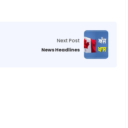
Next Post
News Headlines