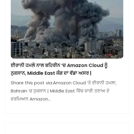
ਈਰਾਨੀ ਹਮਲੇ ਨਾਲ ਬਹਿਰੀਨ ‘ਚ Amazon Cloud ਨੂੰ
ਨੁਕਸਾਨ, Middle East ਜੰਗ ਦਾ ਵੱਡਾ ਅਸਰ |
Share this post via:Amazon Cloud ‘ਤੇ ਈਰਾਨੀ ਹਮਲਾ,
Bahrain ‘ਚ ਨੁਕਸਾਨ | Middle East ਵਿੱਚ ਜਾਰੀ ਤਣਾਅ ਦੇ
ਦਰਮਿਆਨ Amazon…