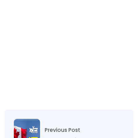
Previous Post