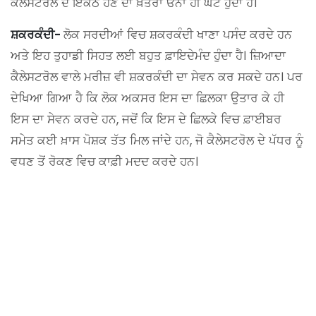
ਕੈਲੇਸਟਰੋਲ ਦੇ ਇਕੱਠੇ ਹੋਣ ਦਾ ਖ਼ਤਰਾ ਓਨਾ ਹੀ ਘੱਟ ਹੁੰਦਾ ਹੈ।
ਸ਼ਕਰਕੰਦੀ-
ਲੋਕ ਸਰਦੀਆਂ ਵਿਚ ਸ਼ਕਰਕੰਦੀ ਖਾਣਾ ਪਸੰਦ ਕਰਦੇ ਹਨ
ਅਤੇ ਇਹ ਤੁਹਾਡੀ ਸਿਹਤ ਲਈ ਬਹੁਤ ਫ਼ਾਇਦੇਮੰਦ ਹੁੰਦਾ ਹੈ। ਜ਼ਿਆਦਾ
ਕੈਲੇਸਟਰੋਲ ਵਾਲੇ ਮਰੀਜ਼ ਵੀ ਸ਼ਕਰਕੰਦੀ ਦਾ ਸੇਵਨ ਕਰ ਸਕਦੇ ਹਨ। ਪਰ
ਦੇਖਿਆ ਗਿਆ ਹੈ ਕਿ ਲੋਕ ਅਕਸਰ ਇਸ ਦਾ ਛਿਲਕਾ ਉਤਾਰ ਕੇ ਹੀ
ਇਸ ਦਾ ਸੇਵਨ ਕਰਦੇ ਹਨ, ਜਦੋਂ ਕਿ ਇਸ ਦੇ ਛਿਲਕੇ ਵਿਚ ਫ਼ਾਈਬਰ
ਸਮੇਤ ਕਈ ਖ਼ਾਸ ਪੋਸ਼ਕ ਤੱਤ ਮਿਲ ਜਾਂਦੇ ਹਨ, ਜੋ ਕੈਲੇਸਟਰੋਲ ਦੇ ਪੱਧਰ ਨੂੰ
ਵਧਣ ਤੋਂ ਰੋਕਣ ਵਿਚ ਕਾਫ਼ੀ ਮਦਦ ਕਰਦੇ ਹਨ।