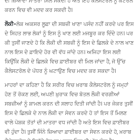
ਦੀ ਜ਼ਿਆਦਾ ਮਾਤਰਾ ਮਿਲ ਸਕਦੀ ਹੈ ਅਤੇ ਇਹ ਕੈਲੇਸਟਰੋਲ ਨੂੰ ਕੰਟਰੋਲ
ਕਰਨ ਵਿਚ ਵੀ ਮਦਦ ਕਰ ਸਕਦੀ ਹੈ।
ਲੌਕੀ-
ਲੋਕ ਅਕਸਰ ਲੂਫ਼ਾ ਦੀ ਸਬਜ਼ੀ ਖਾਣਾ ਪਸੰਦ ਨਹੀਂ ਕਰਦੇ ਪਰ ਇਸ
ਦੇ ਸਿਹਤ ਲਾਭ ਲੋਕਾਂ ਨੂੰ ਇਸ ਨੂੰ ਖਾਣ ਲਈ ਮਜਬੂਰ ਕਰ ਦਿੰਦੇ ਹਨ। ਪਰ
ਕੀ ਤੁਸੀਂ ਜਾਣਦੇ ਹੋ ਕਿ ਲੌਕੀ ਦੀ ਸਬਜ਼ੀ ਨੂੰ ਇਸ ਦੇ ਛਿਲਕੇ ਦੇ ਨਾਲ ਖਾਣ
ਨਾਲ ਇਸ ਦੇ ਫ਼ਾਇਦੇ ਹੋਰ ਵੀ ਵੱਧ ਜਾਂਦੇ ਹਨ। ਅਜਿਹਾ ਇਸ ਲਈ
ਕਿਉਂਕਿ ਲੌਕੀ ਦੇ ਛਿਲਕੇ ਵਿਚ ਫ਼ਾਈਬਰ ਵੀ ਮਿਲ ਜਾਂਦਾ ਹੈ, ਜੋ ਉੱਚ
ਕੈਲੇਸਟਰੋਲ ਦੇ ਪੱਧਰ ਨੂੰ ਘਟਾਉਣ ਵਿਚ ਮਦਦ ਕਰ ਸਕਦਾ ਹੈ।
ਮਾਹਰਾਂ ਦਾ ਕਹਿਣਾ ਹੈ ਕਿ ਸਰੀਰ ਵਿਚ ਖ਼ਰਾਬ ਕੈਲੇਸਟਰੋਲ ਨੂੰ ਜਮ੍ਹਾਂ
ਹੋਣ ਤੋਂ ਰੋਕਣ ਲਈ, ਅਪਣੀ ਖ਼ੁਰਾਕ ਵਿਚ ਬੋਤਲ ਲੌਕੀ ਵਰਗੀਆਂ
ਸਬਜ਼ੀਆਂ ਨੂੰ ਸ਼ਾਮਲ ਕਰਨ ਦੀ ਸਲਾਹ ਦਿਤੀ ਜਾਂਦੀ ਹੈ। ਪਰ ਜੇਕਰ ਤੁਸੀਂ
ਇਸ ਦੇ ਛਿਲਕੇ ਦੇ ਨਾਲ ਲੌਕੀ ਦਾ ਸੇਵਨ ਕਰਦੇ ਹੋ ਤਾਂ ਇਸ ਤੋਂ ਮਿਲਣ
ਵਾਲੇ ਪੋਸ਼ਕ ਤੱਤਾਂ ਦੀ ਮਾਤਰਾ ਵਧ ਜਾਂਦੀ ਹੈ ਅਤੇ ਇਸ ਵਿਚ ਫ਼ਾਈਬਰ
ਵੀ ਹੁੰਦਾ ਹੈ। ਤੁਸੀਂ ਜਿੰਨੇ ਜ਼ਿਆਦਾ ਫ਼ਾਈਬਰ ਦਾ ਸੇਵਨ ਕਰਦੇ ਹੋ, ਖ਼ਰਾਬ