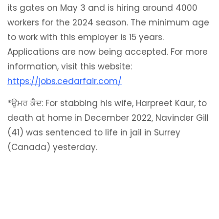
its gates on May 3 and is hiring around 4000
workers for the 2024 season. The minimum age
to work with this employer is 15 years.
Applications are now being accepted. For more
information, visit this website:
https://jobs.cedarfair.com/
*ਉਮਰ ਕੈਦ: For stabbing his wife, Harpreet Kaur, to
death at home in December 2022, Navinder Gill
(41) was sentenced to life in jail in Surrey
(Canada) yesterday.