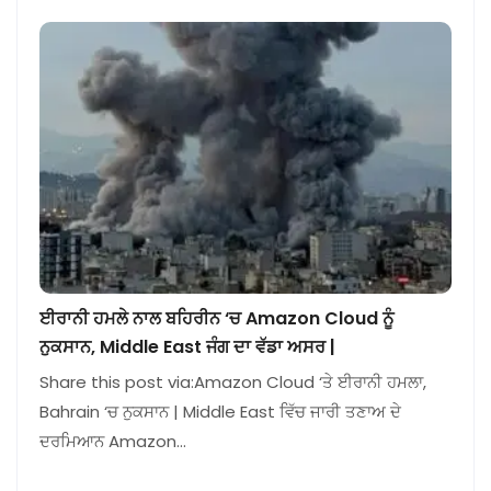
ਈਰਾਨੀ ਹਮਲੇ ਨਾਲ ਬਹਿਰੀਨ ‘ਚ Amazon Cloud ਨੂੰ
ਨੁਕਸਾਨ, Middle East ਜੰਗ ਦਾ ਵੱਡਾ ਅਸਰ |
Share this post via:Amazon Cloud ‘ਤੇ ਈਰਾਨੀ ਹਮਲਾ,
Bahrain ‘ਚ ਨੁਕਸਾਨ | Middle East ਵਿੱਚ ਜਾਰੀ ਤਣਾਅ ਦੇ
ਦਰਮਿਆਨ Amazon…