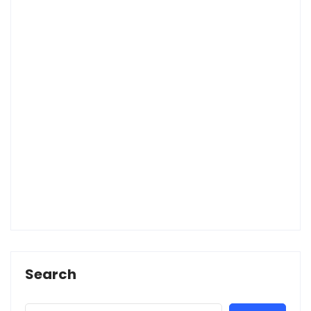
Search