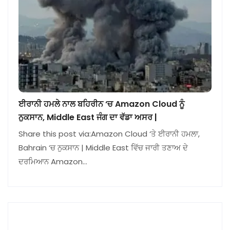
ਈਰਾਨੀ ਹਮਲੇ ਨਾਲ ਬਹਿਰੀਨ ‘ਚ Amazon Cloud ਨੂੰ
ਨੁਕਸਾਨ, Middle East ਜੰਗ ਦਾ ਵੱਡਾ ਅਸਰ |
Share this post via:Amazon Cloud ‘ਤੇ ਈਰਾਨੀ ਹਮਲਾ,
Bahrain ‘ਚ ਨੁਕਸਾਨ | Middle East ਵਿੱਚ ਜਾਰੀ ਤਣਾਅ ਦੇ
ਦਰਮਿਆਨ Amazon…