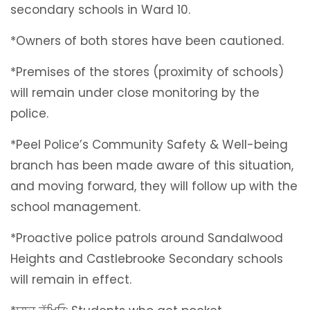
secondary schools in Ward 10.
*Owners of both stores have been cautioned.
*Premises of the stores (proximity of schools)
will remain under close monitoring by the
police.
*Peel Police’s Community Safety & Well-being
branch has been made aware of this situation,
and moving forward, they will follow up with the
school management.
*Proactive police patrols around Sandalwood
Heights and Castlebrooke Secondary schools
will remain in effect.