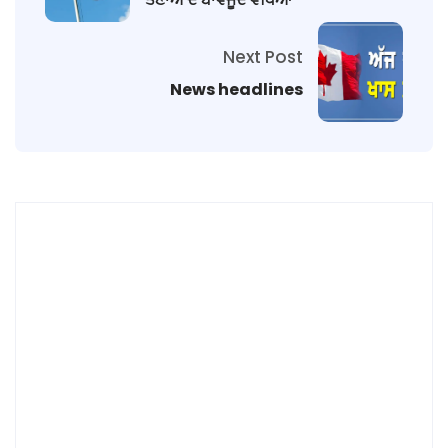
Next Post
News headlines