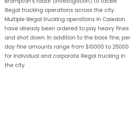
Brampton’s radar (investigation) to tackle
illegal trucking operations across the city.
Multiple illegal trucking operations in Caledon
have already been ordered to pay heavy fines
and shot down. In addition to the base fine, per
day fine amounts range from $10000 to 25000
for individual and corporate illegal trucking in
the city.