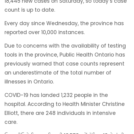
18,445 new cases on Saturday, so today’s case
count is up to date.
Every day since Wednesday, the province has
reported over 10,000 instances.
Due to concerns with the availability of testing
tools in the province, Public Health Ontario has
previously warned that case counts represent
an underestimate of the total number of
illnesses in Ontario.
COVID-19 has landed 1,232 people in the
hospital. According to Health Minister Christine
Elliott, there are 248 individuals in intensive
care.