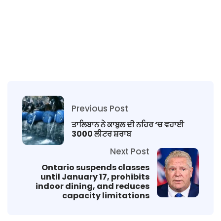
Previous Post
ਤਾਲਿਬਾਨ ਨੇ ਕਾਬੁਲ ਦੀ ਨਹਿਰ ‘ਚ ਵਹਾਈ
3000 ਲੀਟਰ ਸ਼ਰਾਬ
Next Post
Ontario suspends classes
until January 17, prohibits
indoor dining, and reduces
capacity limitations