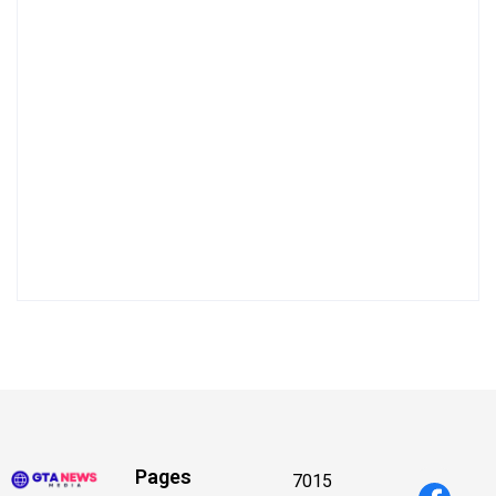
Pages
7015