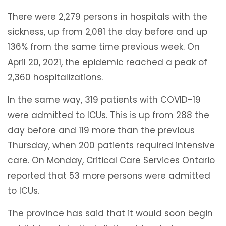
There were 2,279 persons in hospitals with the
sickness, up from 2,081 the day before and up
136% from the same time previous week. On
April 20, 2021, the epidemic reached a peak of
2,360 hospitalizations.
In the same way, 319 patients with COVID-19
were admitted to ICUs. This is up from 288 the
day before and 119 more than the previous
Thursday, when 200 patients required intensive
care. On Monday, Critical Care Services Ontario
reported that 53 more persons were admitted
to ICUs.
The province has said that it would soon begin