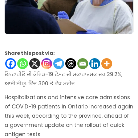
Share this post via:
ਓਨਟਾਰੀਓ ਦੀ ਕੋਵਿਡ-19 ਟੈਸਟ ਦੀ ਸਕਾਰਾਤਮਕ ਦਰ 29.2%,
ਆਈ.ਸੀ.ਯੂ. ਵਿੱਚ 300 ਤੋਂ ਵੱਧ ਮਰੀਜ਼
Hospitalizations and intensive care admissions
of COVID-19 patients in Ontario increased again
this week, according to the province, ahead of
a government update on the rollout of quick
antigen tests.