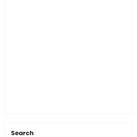
Search