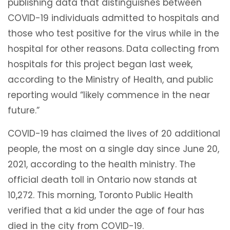
publishing data that distinguishes between
COVID-19 individuals admitted to hospitals and
those who test positive for the virus while in the
hospital for other reasons. Data collecting from
hospitals for this project began last week,
according to the Ministry of Health, and public
reporting would “likely commence in the near
future.”
COVID-19 has claimed the lives of 20 additional
people, the most on a single day since June 20,
2021, according to the health ministry. The
official death toll in Ontario now stands at
10,272. This morning, Toronto Public Health
verified that a kid under the age of four has
died in the city from COVID-19.