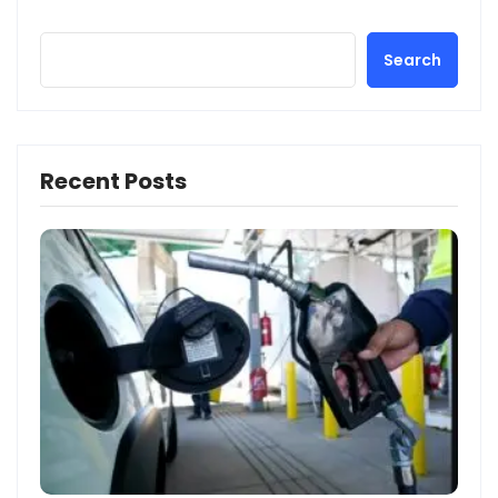
Search
Recent Posts