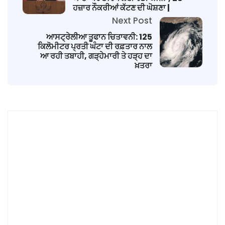
ਹਜ਼ਾਰ ਨੌਕਰੀਆਂ ਕੱਟਣ ਦੀ ਘੋਸ਼ਣਾ |
Next Post
ਆਸਟ੍ਰੇਲੀਆ ਤੂਫਾਨ ਚਿਤਾਵਨੀ: 125
ਕਿਲੋਮੀਟਰ ਪ੍ਰਤੀ ਘੰਟਾ ਦੀ ਰਫ਼ਤਾਰ ਨਾਲ
ਆ ਰਹੀ ਤਬਾਹੀ, ਗੜ੍ਹੇਮਾਰੀ ਤੇ ਹੜ੍ਹ ਦਾ
ਖ਼ਤਰਾ