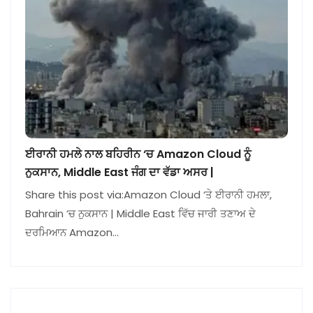
ਈਰਾਨੀ ਹਮਲੇ ਨਾਲ ਬਹਿਰੀਨ ‘ਚ Amazon Cloud ਨੂੰ
ਨੁਕਸਾਨ, Middle East ਜੰਗ ਦਾ ਵੱਡਾ ਅਸਰ |
Share this post via:Amazon Cloud ‘ਤੇ ਈਰਾਨੀ ਹਮਲਾ,
Bahrain ‘ਚ ਨੁਕਸਾਨ | Middle East ਵਿੱਚ ਜਾਰੀ ਤਣਾਅ ਦੇ
ਦਰਮਿਆਨ Amazon…