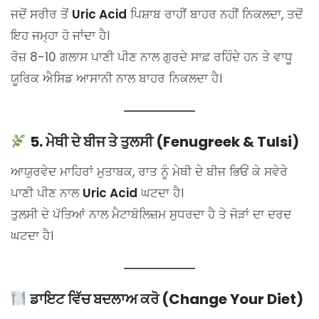
ਜਦੋਂ ਸਰੀਰ ਤੋਂ
Uric Acid
ਪਿਸ਼ਾਬ ਰਾਹੀਂ ਬਾਹਰ ਨਹੀਂ ਨਿਕਲਦਾ, ਤਦੋਂ
ਇਹ ਜਮ੍ਹਾ ਹੋ ਜਾਂਦਾ ਹੈ।
ਰੋਜ਼ 8-10 ਗਲਾਸ ਪਾਣੀ ਪੀਣ ਨਾਲ ਗੁਰਦੇ ਸਾਫ਼ ਰਹਿੰਦੇ ਹਨ ਤੇ ਵਾਧੂ
ਯੂਰਿਕ ਐਸਿਡ ਆਸਾਨੀ ਨਾਲ ਬਾਹਰ ਨਿਕਲਦਾ ਹੈ।
5. ਮੇਥੀ ਦੇ ਬੀਜ ਤੇ ਤੁਲਸੀ (Fenugreek & Tulsi)
ਆਯੁਰਵੇਦ ਮਾਹਿਰਾਂ ਮੁਤਾਬਕ, ਰਾਤ ਨੂੰ ਮੇਥੀ ਦੇ ਬੀਜ ਭਿਓਂ ਕੇ ਸਵੇਰੇ
ਪਾਣੀ ਪੀਣ ਨਾਲ
Uric Acid
ਘਟਦਾ ਹੈ।
ਤੁਲਸੀ ਦੇ ਪੱਤਿਆਂ ਨਾਲ ਮੈਟਾਬੋਲਿਜ਼ਮ ਸੁਧਰਦਾ ਹੈ ਤੇ ਜੋੜਾਂ ਦਾ ਦਰਦ
ਘਟਦਾ ਹੈ।
ਡਾਇਟ ਵਿੱਚ ਬਦਲਾਅ ਕਰੋ (Change Your Diet)