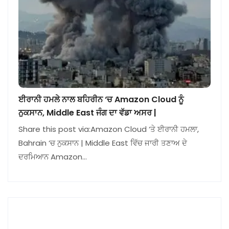
ਈਰਾਨੀ ਹਮਲੇ ਨਾਲ ਬਹਿਰੀਨ ‘ਚ Amazon Cloud ਨੂੰ
ਨੁਕਸਾਨ, Middle East ਜੰਗ ਦਾ ਵੱਡਾ ਅਸਰ |
Share this post via:Amazon Cloud ‘ਤੇ ਈਰਾਨੀ ਹਮਲਾ,
Bahrain ‘ਚ ਨੁਕਸਾਨ | Middle East ਵਿੱਚ ਜਾਰੀ ਤਣਾਅ ਦੇ
ਦਰਮਿਆਨ Amazon…