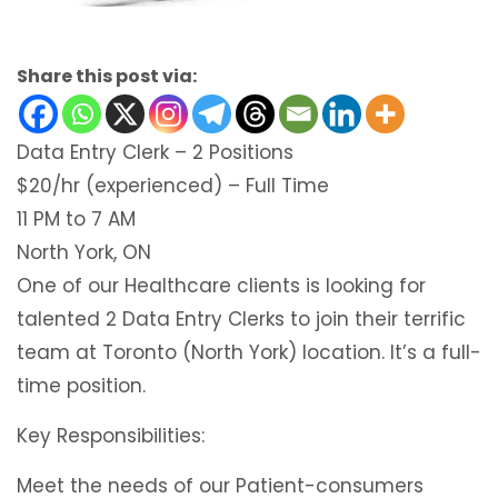
Share this post via:
Data Entry Clerk – 2 Positions
$20/hr (experienced) – Full Time
11 PM to 7 AM
North York, ON
One of our Healthcare clients is looking for
talented 2 Data Entry Clerks to join their terrific
team at Toronto (North York) location. It’s a full-
time position.
Key Responsibilities:
Meet the needs of our Patient-consumers