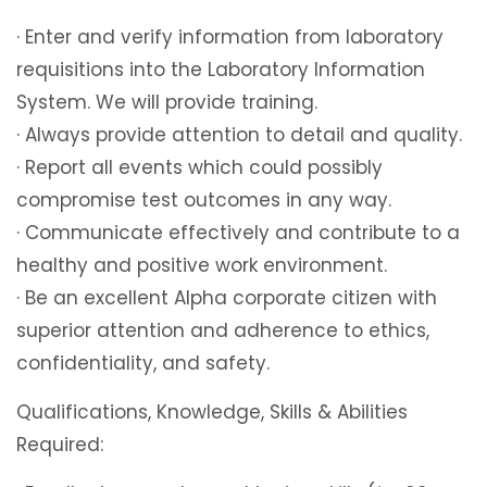
· Enter and verify information from laboratory
requisitions into the Laboratory Information
System. We will provide training.
· Always provide attention to detail and quality.
· Report all events which could possibly
compromise test outcomes in any way.
· Communicate effectively and contribute to a
healthy and positive work environment.
· Be an excellent Alpha corporate citizen with
superior attention and adherence to ethics,
confidentiality, and safety.
Qualifications, Knowledge, Skills & Abilities
Required: