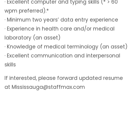
· Excellent computer and typing skills (* > 60
wpm preferred).*
· Minimum two years’ data entry experience
· Experience in health care and/or medical
laboratory (an asset)
· Knowledge of medical terminology (an asset)
· Excellent communication and interpersonal
skills
If interested, please forward updated resume
at Mississauga@staffmax.com