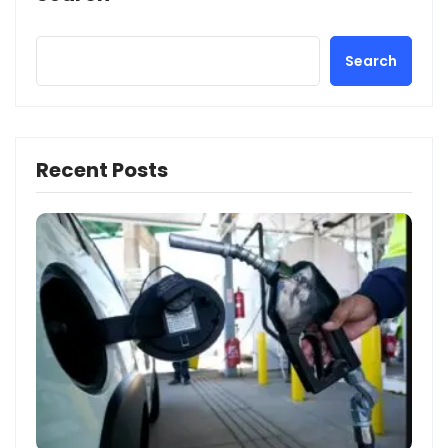
Search
Recent Posts