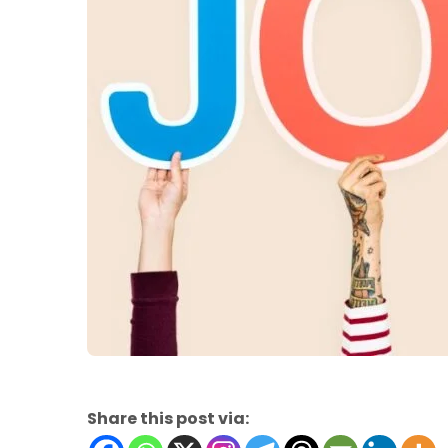
Share this post via: