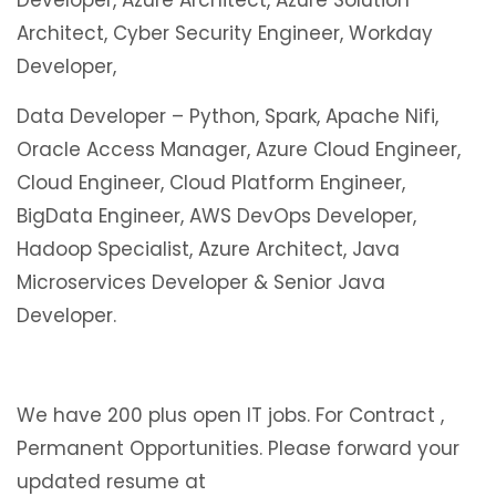
Developer, Azure Architect, Azure Solution
Architect, Cyber Security Engineer, Workday
Developer,
Data Developer – Python, Spark, Apache Nifi,
Oracle Access Manager, Azure Cloud Engineer,
Cloud Engineer, Cloud Platform Engineer,
BigData Engineer, AWS DevOps Developer,
Hadoop Specialist, Azure Architect, Java
Microservices Developer & Senior Java
Developer.
We have 200 plus open IT jobs. For Contract ,
Permanent Opportunities. Please forward your
updated resume at