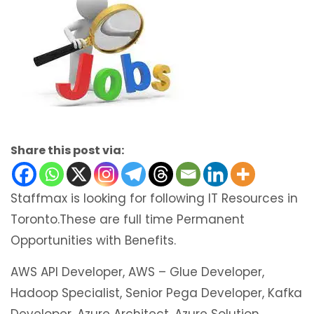
Share this post via:
Staffmax is looking for following IT Resources in
Toronto.These are full time Permanent
Opportunities with Benefits.
AWS API Developer, AWS – Glue Developer,
Hadoop Specialist, Senior Pega Developer, Kafka