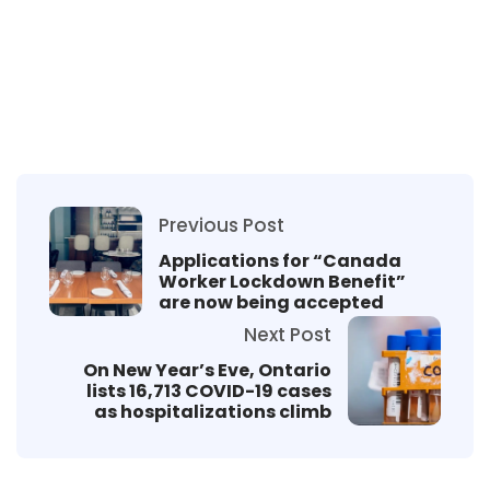
Previous Post
Applications for “Canada
Worker Lockdown Benefit”
are now being accepted
Next Post
On New Year’s Eve, Ontario
lists 16,713 COVID-19 cases
as hospitalizations climb