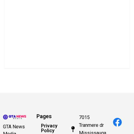
Pages
7015
Tranmere dr
Privacy
GTA News
Policy
Mississauga,
Media