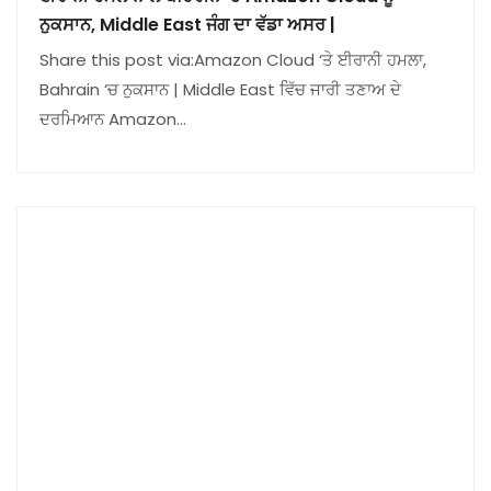
ਨੁਕਸਾਨ, Middle East ਜੰਗ ਦਾ ਵੱਡਾ ਅਸਰ |
Share this post via:Amazon Cloud ‘ਤੇ ਈਰਾਨੀ ਹਮਲਾ,
Bahrain ‘ਚ ਨੁਕਸਾਨ | Middle East ਵਿੱਚ ਜਾਰੀ ਤਣਾਅ ਦੇ
ਦਰਮਿਆਨ Amazon…