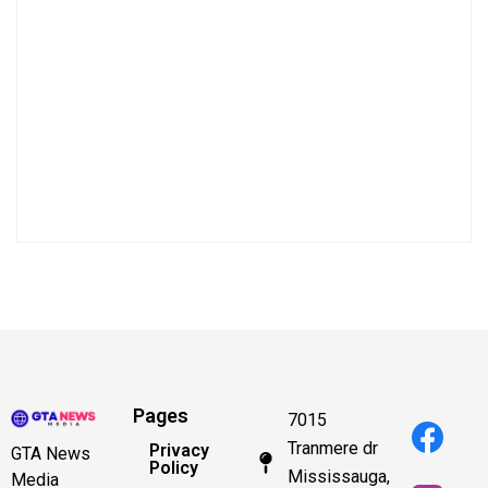
Pages
7015
Tranmere dr
Privacy
GTA News
Policy
Mississauga,
Media