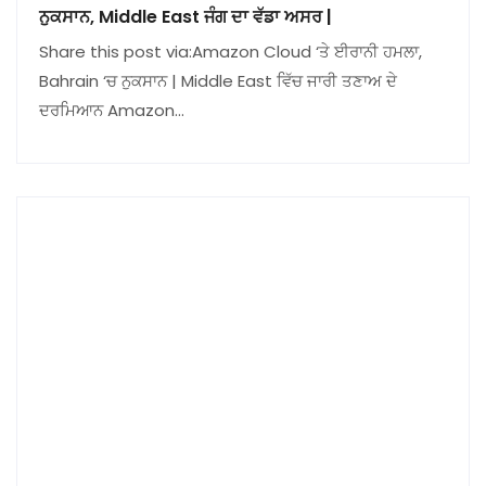
ਨੁਕਸਾਨ, Middle East ਜੰਗ ਦਾ ਵੱਡਾ ਅਸਰ |
Share this post via:Amazon Cloud ‘ਤੇ ਈਰਾਨੀ ਹਮਲਾ,
Bahrain ‘ਚ ਨੁਕਸਾਨ | Middle East ਵਿੱਚ ਜਾਰੀ ਤਣਾਅ ਦੇ
ਦਰਮਿਆਨ Amazon…