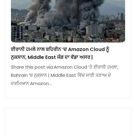
ਈਰਾਨੀ ਹਮਲੇ ਨਾਲ ਬਹਿਰੀਨ ‘ਚ Amazon Cloud ਨੂੰ
ਨੁਕਸਾਨ, Middle East ਜੰਗ ਦਾ ਵੱਡਾ ਅਸਰ |
Share this post via:Amazon Cloud ‘ਤੇ ਈਰਾਨੀ ਹਮਲਾ,
Bahrain ‘ਚ ਨੁਕਸਾਨ | Middle East ਵਿੱਚ ਜਾਰੀ ਤਣਾਅ ਦੇ
ਦਰਮਿਆਨ Amazon…