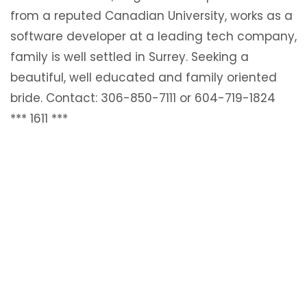
from a reputed Canadian University, works as a
software developer at a leading tech company,
family is well settled in Surrey. Seeking a
beautiful, well educated and family oriented
bride. Contact: 306-850-7111 or 604-719-1824
*** 1611 ***