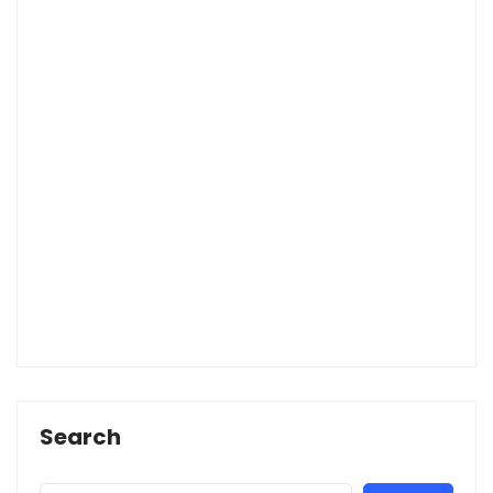
Search