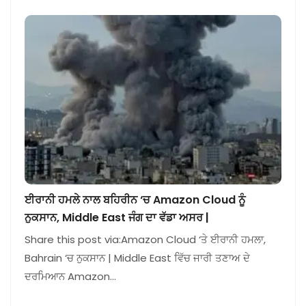
ਈਰਾਨੀ ਹਮਲੇ ਨਾਲ ਬਹਿਰੀਨ ‘ਚ Amazon Cloud ਨੂੰ
ਨੁਕਸਾਨ, Middle East ਜੰਗ ਦਾ ਵੱਡਾ ਅਸਰ |
Share this post via:Amazon Cloud ‘ਤੇ ਈਰਾਨੀ ਹਮਲਾ,
Bahrain ‘ਚ ਨੁਕਸਾਨ | Middle East ਵਿੱਚ ਜਾਰੀ ਤਣਾਅ ਦੇ
ਦਰਮਿਆਨ Amazon…