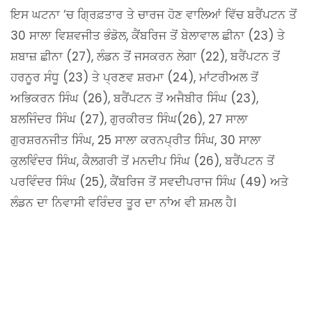
ਇਸ ਘਟਨਾ ‘ਚ ਗ੍ਰਿਫ਼ਤਾਰ ਤੇ ਚਾਰਜ ਹੋਣ ਵਾਲਿਆਂ ਵਿੱਚ ਬਰੈਂਪਟਨ ਤੋਂ
30 ਸਾਲਾ ਵਿਸ਼ਵਜੀਤ ਭੰਡੋਲ, ਕੈਂਬਰਿਜ ਤੋਂ ਬੇਲਾਵਾਲ ਛੀਨਾ (23) ਤੇ
ਸ਼ਬਾਜ਼ ਛੀਨਾ (27), ਲੰਡਨ ਤੋਂ ਜਸਕਰਨ ਲੇਗਾ (22), ਬਰੈਂਪਟਨ ਤੋਂ
ਹਰਨੂਰ ਸੰਧੂ (23) ਤੇ ਪ੍ਰਣਵ ਸ਼ਰਮਾ (24), ਮਾਂਟਰੀਅਲ ਤੋਂ
ਅਭਿਕਰਨ ਸਿੰਘ (26), ਬਰੈਂਪਟਨ ਤੋਂ ਅਜੈਬੀਰ ਸਿੰਘ (23),
ਬਲਜਿੰਦਰ ਸਿੰਘ (27), ਗੁਰਕੀਰਤ ਸਿੰਘ(26), 27 ਸਾਲਾ
ਗੁਰਸ਼ਰਨਜੀਤ ਸਿੰਘ, 25 ਸਾਲਾ ਕਰਨਪ੍ਰੀਤ ਸਿੰਘ, 30 ਸਾਲਾ
ਕੁਲਵਿੰਦਰ ਸਿੰਘ, ਕੈਲਗਰੀ ਤੋਂ ਮਨਦੀਪ ਸਿੰਘ (26), ਬਰੈਂਪਟਨ ਤੋਂ
ਪਰਵਿੰਦਰ ਸਿੰਘ (25), ਕੈਂਬਰਿਜ ਤੋਂ ਸਵਦੀਪਰਾਜ ਸਿੰਘ (49) ਅਤੇ
ਲੰਡਨ ਦਾ ਨਿਵਾਸੀ ਵਰਿੰਦਰ ਤੂਰ ਦਾ ਨਾਂਅ ਵੀ ਸ਼ਮਲ ਹੈ।