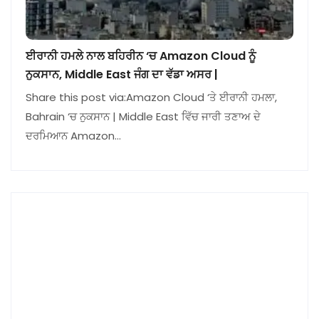
ਈਰਾਨੀ ਹਮਲੇ ਨਾਲ ਬਹਿਰੀਨ ‘ਚ Amazon Cloud ਨੂੰ
ਨੁਕਸਾਨ, Middle East ਜੰਗ ਦਾ ਵੱਡਾ ਅਸਰ |
Share this post via:Amazon Cloud ‘ਤੇ ਈਰਾਨੀ ਹਮਲਾ,
Bahrain ‘ਚ ਨੁਕਸਾਨ | Middle East ਵਿੱਚ ਜਾਰੀ ਤਣਾਅ ਦੇ
ਦਰਮਿਆਨ Amazon…