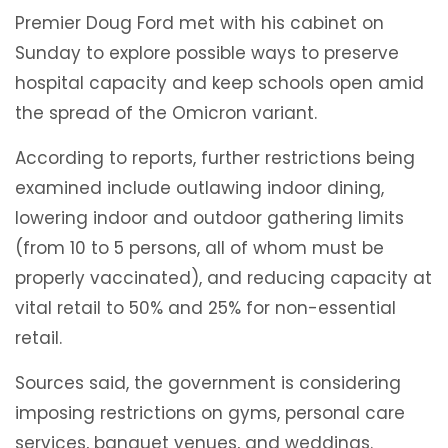
Premier Doug Ford met with his cabinet on
Sunday to explore possible ways to preserve
hospital capacity and keep schools open amid
the spread of the Omicron variant.
According to reports, further restrictions being
examined include outlawing indoor dining,
lowering indoor and outdoor gathering limits
(from 10 to 5 persons, all of whom must be
properly vaccinated), and reducing capacity at
vital retail to 50% and 25% for non-essential
retail.
Sources said, the government is considering
imposing restrictions on gyms, personal care
services, banquet venues, and weddings.