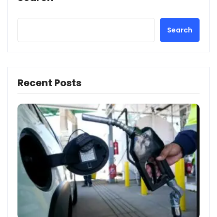
Search
Recent Posts