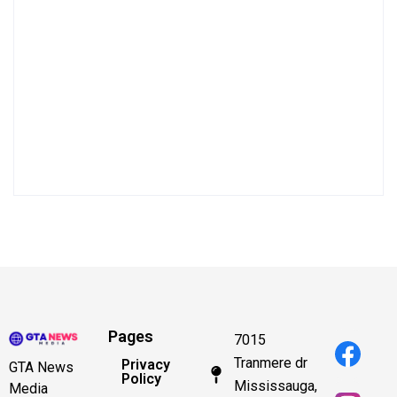
Pages
7015
Tranmere dr
Privacy
GTA News
Policy
Mississauga,
Media