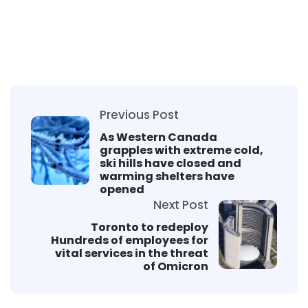
Previous Post
As Western Canada
grapples with extreme cold,
ski hills have closed and
warming shelters have
opened
Next Post
Toronto to redeploy
Hundreds of employees for
vital services in the threat
of Omicron