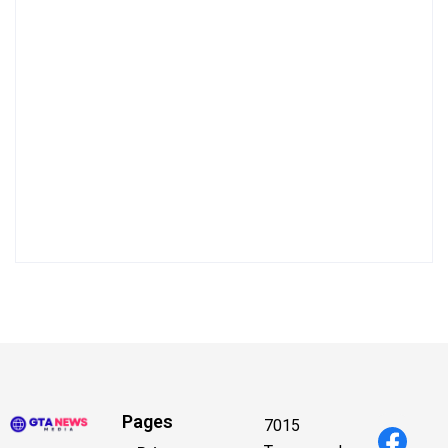
Pages
7015