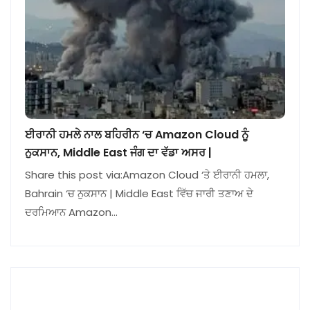
ਈਰਾਨੀ ਹਮਲੇ ਨਾਲ ਬਹਿਰੀਨ ‘ਚ Amazon Cloud ਨੂੰ
ਨੁਕਸਾਨ, Middle East ਜੰਗ ਦਾ ਵੱਡਾ ਅਸਰ |
Share this post via:Amazon Cloud ‘ਤੇ ਈਰਾਨੀ ਹਮਲਾ,
Bahrain ‘ਚ ਨੁਕਸਾਨ | Middle East ਵਿੱਚ ਜਾਰੀ ਤਣਾਅ ਦੇ
ਦਰਮਿਆਨ Amazon…