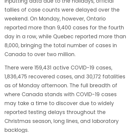
inputting data due to the holidays, official
tallies of case counts were delayed over the
weekend. On Monday, however, Ontario
reported more than 9,400 cases for the fourth
day in a row, while Quebec reported more than
8,000, bringing the total number of cases in
Canada to over two million.
There were 159,431 active COVID-19 cases,
1,836,475 recovered cases, and 30,172 fatalities
as of Monday afternoon. The full breadth of
where Canada stands with COVID-19 cases
may take a time to discover due to widely
reported testing delays throughout the
Christmas season, long lines, and laboratory
backlogs.