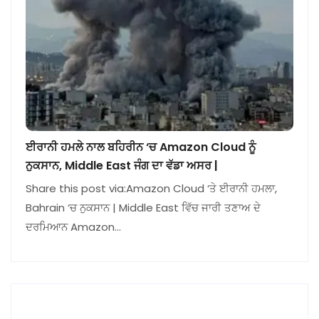
ਈਰਾਨੀ ਹਮਲੇ ਨਾਲ ਬਹਿਰੀਨ ‘ਚ Amazon Cloud ਨੂੰ
ਨੁਕਸਾਨ, Middle East ਜੰਗ ਦਾ ਵੱਡਾ ਅਸਰ |
Share this post via:Amazon Cloud ‘ਤੇ ਈਰਾਨੀ ਹਮਲਾ,
Bahrain ‘ਚ ਨੁਕਸਾਨ | Middle East ਵਿੱਚ ਜਾਰੀ ਤਣਾਅ ਦੇ
ਦਰਮਿਆਨ Amazon…